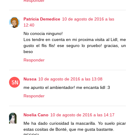
Responder
Patricia Demedice
10 de agosto de 2016 a las
12:40
No conocia ninguno!
Los tendre en cuenta en mi proxima visita al Lidl, me
gusto el flis flis! ese seguro lo pruebo! gracias, un
beso
Responder
Nusca
10 de agosto de 2016 a las 13:08
me apunto el ambientador! me encanta lidl :3
Responder
Noelia Cano
10 de agosto de 2016 a las 14:17
Me ha dado curiosidad la mascarilla. Yo suelo picar
estas cositas de Bonté, que me gusta bastante.