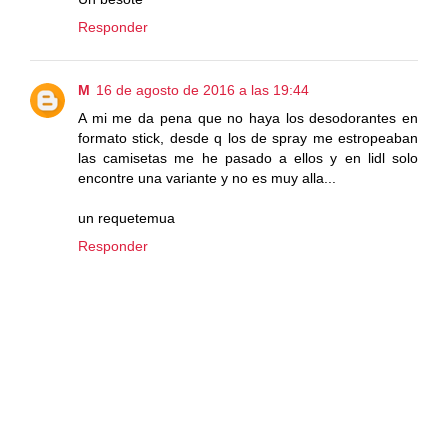
Responder
M
16 de agosto de 2016 a las 19:44
A mi me da pena que no haya los desodorantes en
formato stick, desde q los de spray me estropeaban
las camisetas me he pasado a ellos y en lidl solo
encontre una variante y no es muy alla...
un requetemua
Responder