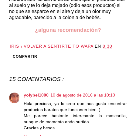
al suelo y te lo deja mojado (odio esos productos) si
no que se esparce en el aire y deja un olor muy
agradable, parecido a la colonia de bebés.
¿alguna recomendación?
IRIS \ VOLVER A SENTIRTE TO WAPA
EN
8:30
COMPARTIR
15 COMENTARIOS :
yolybel1000
10 de agosto de 2016 a las 10:10
Hola preciosa, ya lo creo que nos gusta encontrar
productos baratos que funcionen bien :)
Me parece bastante interesante la mascarilla,
aunque de momento ando surtida.
Gracias y besos