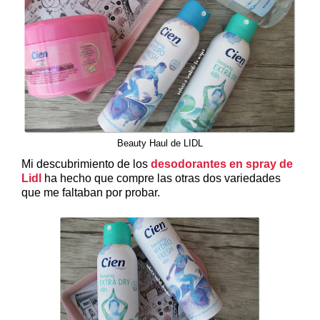
Beauty Haul de LIDL
Mi descubrimiento de los
desodorantes en spray de
Lidl
ha hecho que compre las otras dos variedades
que me faltaban por probar.