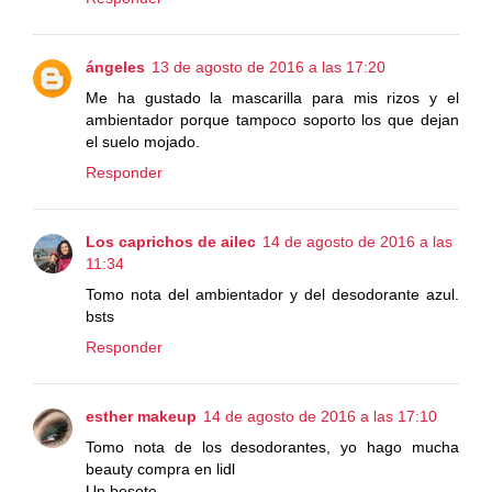
ángeles
13 de agosto de 2016 a las 17:20
Me ha gustado la mascarilla para mis rizos y el
ambientador porque tampoco soporto los que dejan
el suelo mojado.
Responder
Los caprichos de ailec
14 de agosto de 2016 a las
11:34
Tomo nota del ambientador y del desodorante azul.
bsts
Responder
esther makeup
14 de agosto de 2016 a las 17:10
Tomo nota de los desodorantes, yo hago mucha
beauty compra en lidl
Un besote