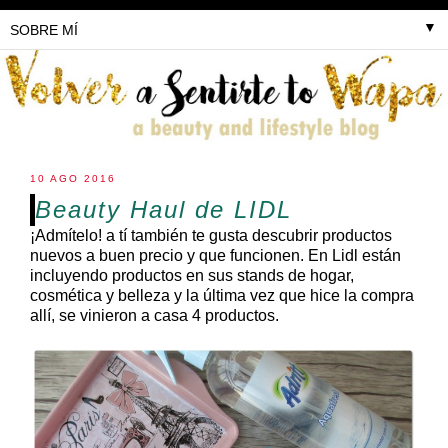
▼
10 AGO 2016
Beauty Haul de LIDL
¡Admítelo! a tí también te gusta descubrir productos
nuevos a buen precio y que funcionen. En Lidl están
incluyendo productos en sus stands de hogar,
cosmética y belleza y la última vez que hice la compra
allí, se vinieron a casa 4 productos.