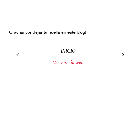
Gracias por dejar tu huella en este blog!!
INICIO
‹
›
Ver versión web