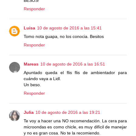
BESOS!
Responder
Luisa
10 de agosto de 2016 a las 15:41
Tomo nota guapa, no los conocia. Besitos
Responder
Mareas
10 de agosto de 2016 a las 16:51
Apuntado queda el flis flis de ambientador para
cuándo vaya a Lidl.
Un beso.
Responder
Julia
10 de agosto de 2016 a las 19:21
Te voy a hacer una NO recomendación. La cera para
microondas es como chicle, es muy difícil de manejar
y no es gran cosa. No te la recomiendo.