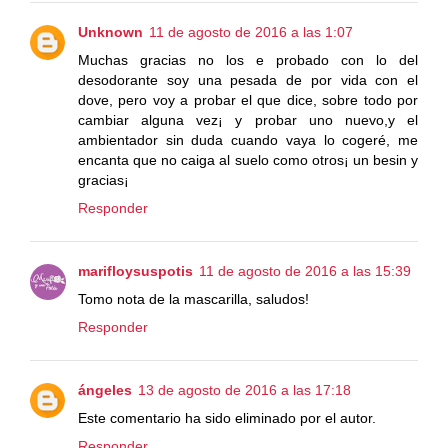
Unknown
11 de agosto de 2016 a las 1:07
Muchas gracias no los e probado con lo del
desodorante soy una pesada de por vida con el
dove, pero voy a probar el que dice, sobre todo por
cambiar alguna vez¡ y probar uno nuevo,y el
ambientador sin duda cuando vaya lo cogeré, me
encanta que no caiga al suelo como otros¡ un besin y
gracias¡
Responder
marifloysuspotis
11 de agosto de 2016 a las 15:39
Tomo nota de la mascarilla, saludos!
Responder
ángeles
13 de agosto de 2016 a las 17:18
Este comentario ha sido eliminado por el autor.
Responder