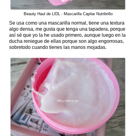
Beauty Haul de LIDL - Mascarilla Capilar Nutribrillo
Se usa como una mascarilla normal, tiene una textura
algo densa, me gusta que tenga una tapadera, porque
así sé que yo la he usado primero, aunque luego en la
ducha reniegue de ellas porque son algo engorrosas,
sobretodo cuando tienes las manos mojadas.