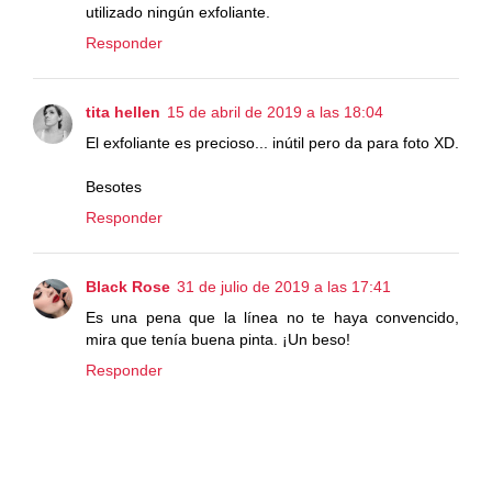
utilizado ningún exfoliante.
Responder
tita hellen
15 de abril de 2019 a las 18:04
El exfoliante es precioso... inútil pero da para foto XD.
Besotes
Responder
Black Rose
31 de julio de 2019 a las 17:41
Es una pena que la línea no te haya convencido,
mira que tenía buena pinta. ¡Un beso!
Responder