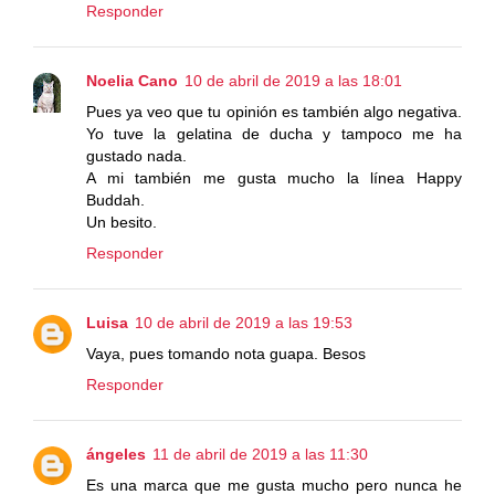
Responder
Noelia Cano
10 de abril de 2019 a las 18:01
Pues ya veo que tu opinión es también algo negativa.
Yo tuve la gelatina de ducha y tampoco me ha
gustado nada.
A mi también me gusta mucho la línea Happy
Buddah.
Un besito.
Responder
Luisa
10 de abril de 2019 a las 19:53
Vaya, pues tomando nota guapa. Besos
Responder
ángeles
11 de abril de 2019 a las 11:30
Es una marca que me gusta mucho pero nunca he