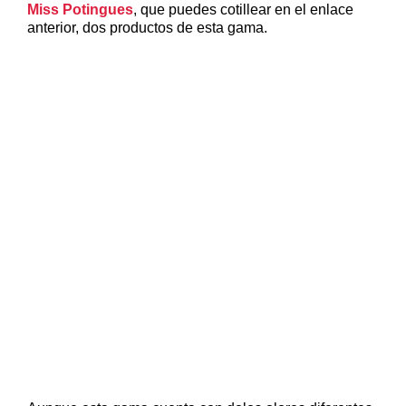
Miss Potingues
, que puedes cotillear en el enlace
anterior, dos productos de esta gama.