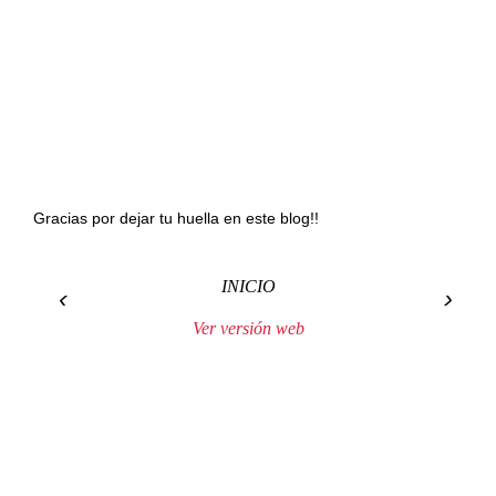
Gracias por dejar tu huella en este blog!!
INICIO
‹
›
Ver versión web