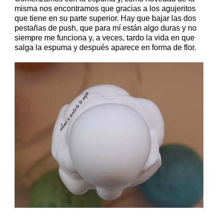
misma nos encontramos que gracias a los agujeritos
que tiene en su parte superior. Hay que bajar las dos
pestañas de push, que para mí están algo duras y no
siempre me funciona y, a veces, tardo la vida en que
salga la espuma y después aparece en forma de flor.