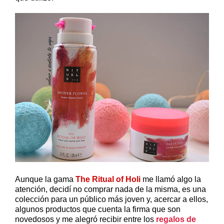
Aunque la gama
The Ritual of Holi
me llamó algo la
atención, decidí no comprar nada de la misma, es una
colección para un público más joven y, acercar a ellos,
algunos productos que cuenta la firma que son
novedosos y me alegró recibir entre los
regalos de