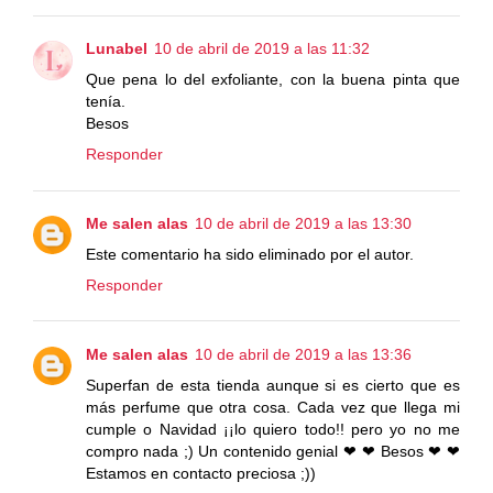
Lunabel
10 de abril de 2019 a las 11:32
Que pena lo del exfoliante, con la buena pinta que
tenía.
Besos
Responder
Me salen alas
10 de abril de 2019 a las 13:30
Este comentario ha sido eliminado por el autor.
Responder
Me salen alas
10 de abril de 2019 a las 13:36
Superfan de esta tienda aunque si es cierto que es
más perfume que otra cosa. Cada vez que llega mi
cumple o Navidad ¡¡lo quiero todo!! pero yo no me
compro nada ;) Un contenido genial ❤ ❤ Besos ❤ ❤
Estamos en contacto preciosa ;))