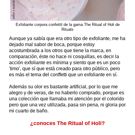
Exfoliante corpora confettil de la gama The Ritual of Holi de
Rituals
Aunque ya sabía que era otro tipo de exfoliante, me ha
dejado mal sabor de boca, porque estoy
acostumbrada a los otros que tiene la marca, en
comparación, éste no hace ni cosquillas, es decir la
acción exfoliante es mínima y siento que es un poco
'timo', que sí que está creado para otro público, pero
es más el tema del conffetti que un exfoliante en sí.
Además su olor es bastante artificial, por lo que me
alegro y de veras, de no haberlo comprado, porque es
una colección que llamaba mi atención por el colorido
pero que una vez utilizada, pasa sin pena, ni gloria por
mi cuarto de baño.
¿conoces The Ritual of Holi?