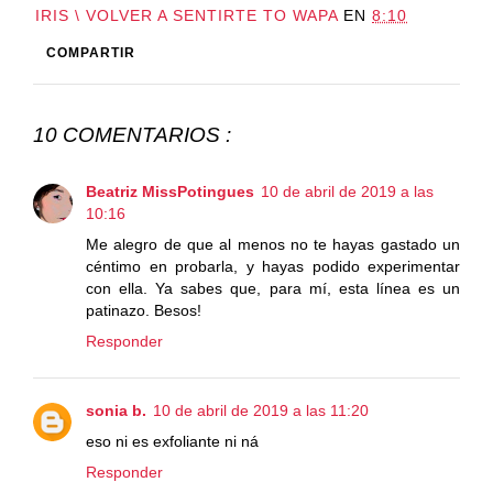
IRIS \ VOLVER A SENTIRTE TO WAPA
EN
8:10
COMPARTIR
10 COMENTARIOS :
Beatriz MissPotingues
10 de abril de 2019 a las
10:16
Me alegro de que al menos no te hayas gastado un
céntimo en probarla, y hayas podido experimentar
con ella. Ya sabes que, para mí, esta línea es un
patinazo. Besos!
Responder
sonia b.
10 de abril de 2019 a las 11:20
eso ni es exfoliante ni ná
Responder