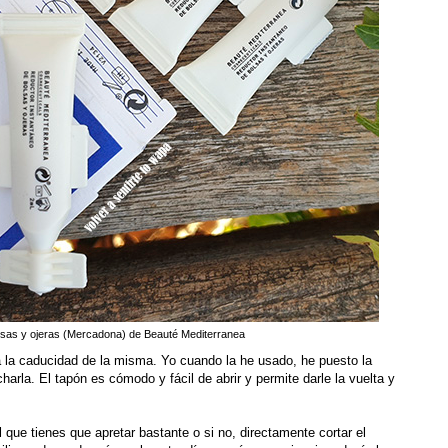
lsas y ojeras (Mercadona) de Beauté Mediterranea
a la caducidad de la misma. Yo cuando la he usado, he puesto la
rla. El tapón es cómodo y fácil de abrir y permite darle la vuelta y
que tienes que apretar bastante o si no, directamente cortar el