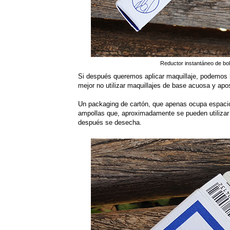
Reductor instantáneo de bo
Si después queremos aplicar maquillaje, podemos h
mejor no utilizar maquillajes de base acuosa y apo
Un packaging de cartón, que apenas ocupa espacio,
ampollas que, aproximadamente se pueden utilizar 
después se desecha.