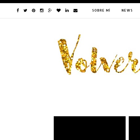
SOBRE MÍ
NEWS