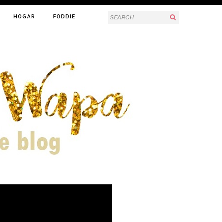
HOGAR
FODDIE