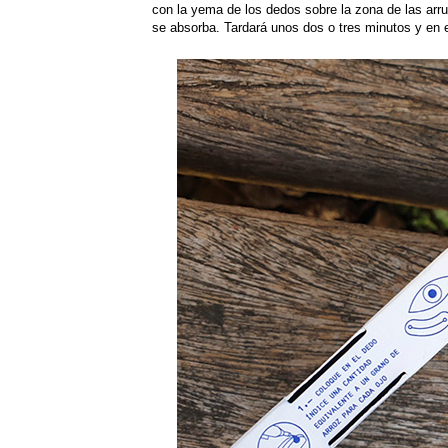
con la yema de los dedos sobre la zona de las ar
se absorba. Tardará unos dos o tres minutos y en e