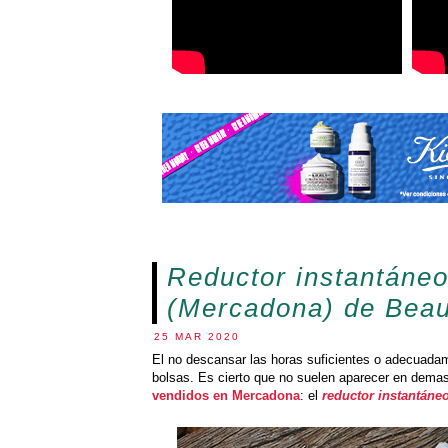
Reductor instantáneo
(Mercadona) de Beau
25 MAR 2020
El no descansar las horas suficientes o adecuada
bolsas. Es cierto que no suelen aparecer en demas
vendidos en Mercadona
: el
reductor instantáne