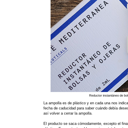
Reductor instantáneo de bo
La ampolla es de plástico y en cada una nos indic
fecha de caducidad para saber cuándo debía desecha
así volver a cerrar la ampolla.
El producto se saca cómodamente, excepto el final 