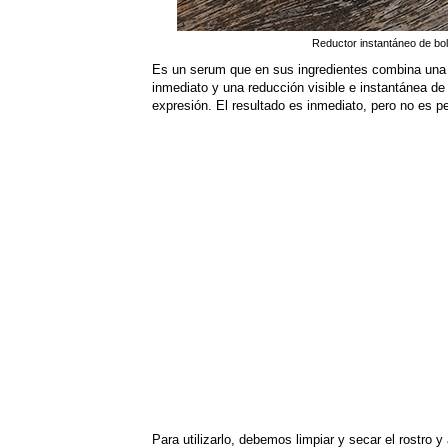
Reductor instantáneo de bo
Es un serum que en sus ingredientes combina una 
inmediato y una reducción visible e instantánea de
expresión. El resultado es inmediato, pero no es 
Para utilizarlo, debemos limpiar y secar el rostro 