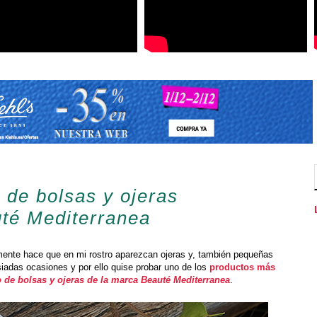
 de bolsas y ojeras
té Mediterranea
mente hace que en mi rostro aparezcan ojeras y, también pequeñas
iadas ocasiones y por ello quise probar uno de los
productos más
o de bolsas y ojeras de la marca Beauté Mediterranea
.