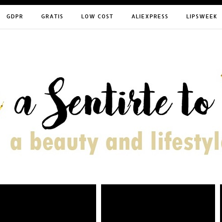
GDPR
GRATIS
LOW COST
ALIEXPRESS
LIPSWEEK