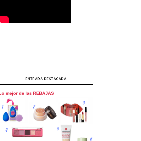
ENTRADA DESTACADA
Lo mejor de las REBAJAS