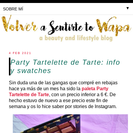
▼
4 FEB 2021
Party Tartelette de Tarte: info
y swatches
Sin duda una de las gangas que compré en rebajas
hace ya más de un mes ha sido la
paleta Party
Tartelette de Tarte
, con un precio inferior a 6 €. De
hecho estuvo de nuevo a ese precio este fin de
semana y os lo hice saber por stories de Instagram.