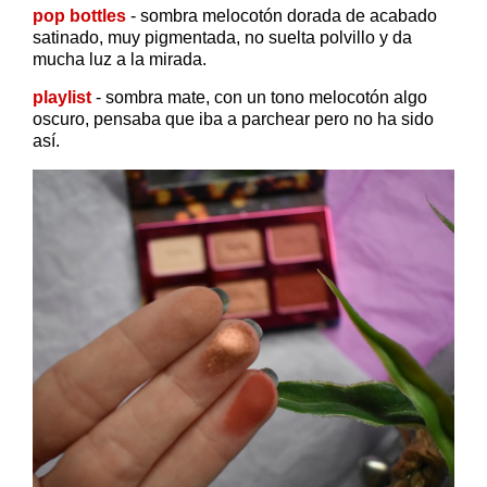
pop bottles
- sombra melocotón dorada de acabado
satinado, muy pigmentada, no suelta polvillo y da
mucha luz a la mirada.
playlist
- sombra mate, con un tono melocotón algo
oscuro, pensaba que iba a parchear pero no ha sido
así.