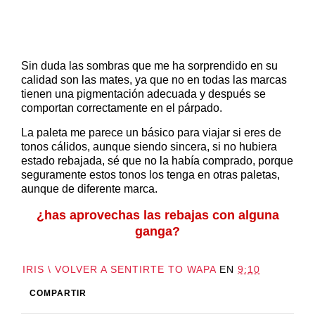
Sin duda las sombras que me ha sorprendido en su
calidad son las mates, ya que no en todas las marcas
tienen una pigmentación adecuada y después se
comportan correctamente en el párpado.
La paleta me parece un básico para viajar si eres de
tonos cálidos, aunque siendo sincera, si no hubiera
estado rebajada, sé que no la había comprado, porque
seguramente estos tonos los tenga en otras paletas,
aunque de diferente marca.
¿has aprovechas las rebajas con alguna
ganga?
IRIS \ VOLVER A SENTIRTE TO WAPA
EN
9:10
COMPARTIR