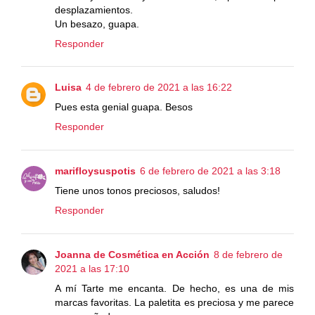
desplazamientos.
Un besazo, guapa.
Responder
Luisa
4 de febrero de 2021 a las 16:22
Pues esta genial guapa. Besos
Responder
marifloysuspotis
6 de febrero de 2021 a las 3:18
Tiene unos tonos preciosos, saludos!
Responder
Joanna de Cosmética en Acción
8 de febrero de
2021 a las 17:10
A mí Tarte me encanta. De hecho, es una de mis
marcas favoritas. La paletita es preciosa y me parece