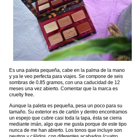
Es una paleta pequeña, cabe en la palma de la mano
y ya le veo perfecta para viajes. Se compone de seis
sombras de 0.85 gramos, con una caducidad de 12
meses una vez abierto. Comentar que la marca es
cruelty free.
Aunque la paleta es pequeña, pesa un poco para su
tamaño. Su exterior es de cartón y dentro encontramos
un espejo que cubre casi toda la tapa, ésta se cierra
mediante imán, algo que me gusta porque de este tipo
nunca de me han abierto. Los tonos que incluye son
neutros y cálidos, con diferentes acabados (cuatro