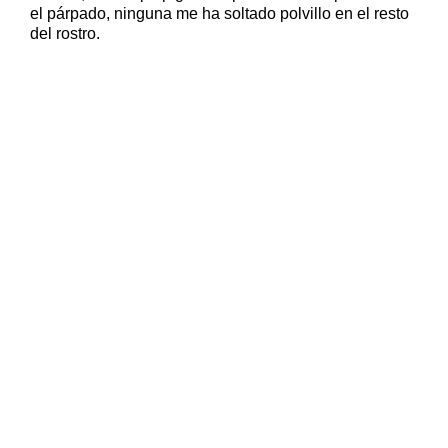
el párpado, ninguna me ha soltado polvillo en el resto
del rostro.