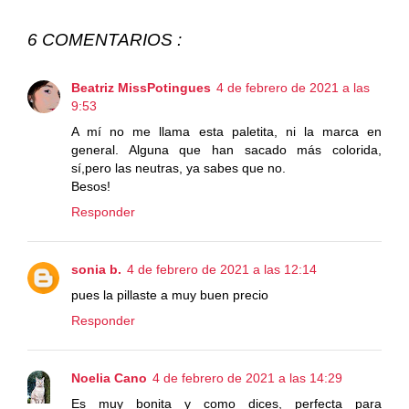
6 COMENTARIOS :
Beatriz MissPotingues
4 de febrero de 2021 a las
9:53
A mí no me llama esta paletita, ni la marca en
general. Alguna que han sacado más colorida,
sí,pero las neutras, ya sabes que no.
Besos!
Responder
sonia b.
4 de febrero de 2021 a las 12:14
pues la pillaste a muy buen precio
Responder
Noelia Cano
4 de febrero de 2021 a las 14:29
Es muy bonita y como dices, perfecta para