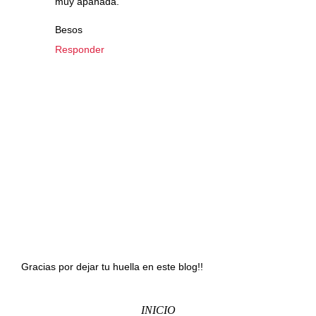
muy apañada.
Besos
Responder
Gracias por dejar tu huella en este blog!!
INICIO