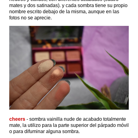
mates y dos satinadas). y cada sombra tiene su propio
nombre escrito debajo de la misma, aunque en las
fotos no se aprecie.
cheers
- sombra vainilla nude de acabado totalmente
mate, la utilizo para la parte superior del párpado móvil
o para difuminar alguna sombra.