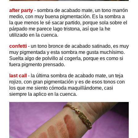
after party
- sombra de acabado mate, un tono marrón
medio, con muy buena pigmentación. Es la sombra a
la que menos le sé sacar partido, porque sola sobre el
párpado me parece lago tristona, así que la he
utilizado en la cuenca.
confetti
- un tono bronce de acabado satinado, es muy
muy pigmentada y esta sombra me gusta muchísimo.
Suelta algo de polvillo al cogerla, porque es como si
fuera pigmento prensado.
last call
- la última sombra de acabado mate, un teja
rojizo, con gran pigmentación y es de esos tonos con
los que me siento cómoda maquillándome, casi
siempre la aplico en la cuenca.