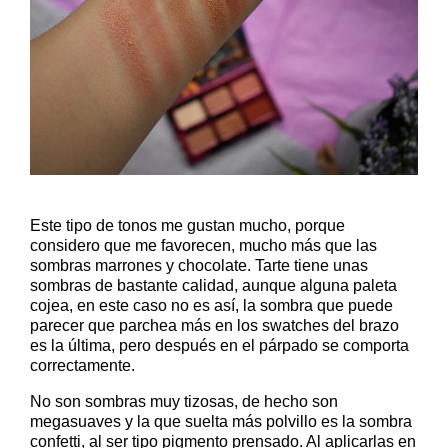
Este tipo de tonos me gustan mucho, porque
considero que me favorecen, mucho más que las
sombras marrones y chocolate. Tarte tiene unas
sombras de bastante calidad, aunque alguna paleta
cojea, en este caso no es así, la sombra que puede
parecer que parchea más en los swatches del brazo
es la última, pero después en el párpado se comporta
correctamente.
No son sombras muy tizosas, de hecho son
megasuaves y la que suelta más polvillo es la sombra
confetti, al ser tipo pigmento prensado. Al aplicarlas en