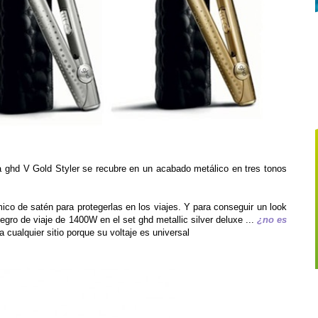
a ghd V Gold Styler se recubre en un acabado metálico en tres tonos
 de satén para protegerlas en los viajes. Y para conseguir un look
gro de viaje de 1400W en el set ghd metallic silver deluxe ...
¿no es
 cualquier sitio porque su voltaje es universal