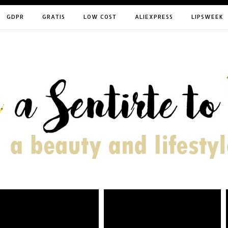
GDPR
GRATIS
LOW COST
ALIEXPRESS
LIPSWEEK