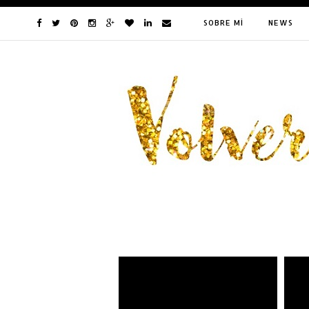
SOBRE MÍ
NEWS