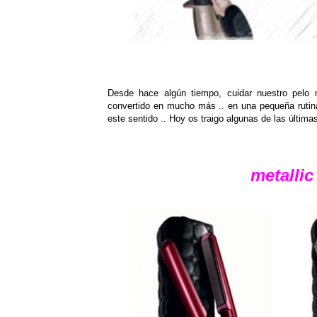
Desde hace algún tiempo, cuidar nuestro pelo 
convertido en mucho más .. en una pequeña ruti
este sentido .. Hoy os traigo algunas de las últim
metallic