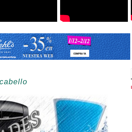
cabello