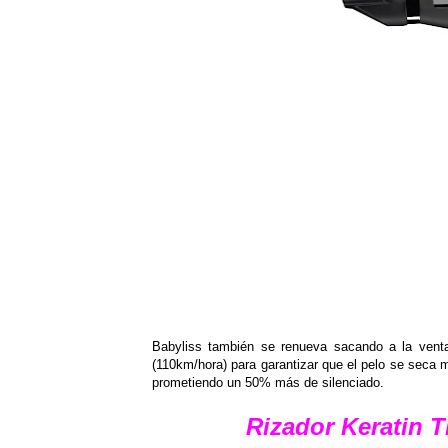
Babyliss también se renueva sacando a la venta 
(110km/hora) para garantizar que el pelo se seca 
prometiendo un 50% más de silenciado.
Rizador Keratin