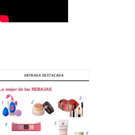
ENTRADA DESTACADA
Lo mejor de las REBAJAS