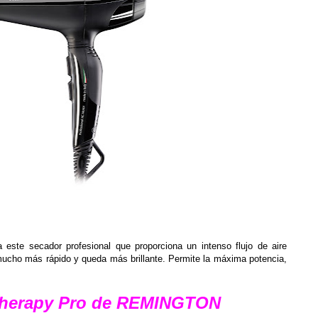
este secador profesional que proporciona un intenso flujo de aire
mucho más rápido y queda más brillante. Permite la máxima potencia,
 Therapy Pro de REMINGTON