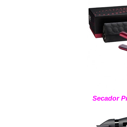
Secador Pr