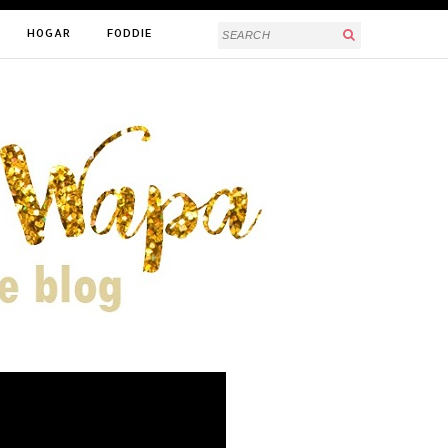
HOGAR
FODDIE