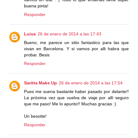
buena pinta!
Responder
Luisa
26 de enero de 2014 a las 17:43
Bueno, me parece un sitio fantastico para las que
vivan en Barcelona. Y si vamos por alli habra que
probar. Besis
Responder
Saritta Make Up
26 de enero de 2014 a las 17:54
Pues me suena bastante haber pasado por delante!!
La próxima vez que vuelva de viaje por allí seguro
que me paso! Me lo apunto!! Muchas gracias :)
Un besotte!
Responder