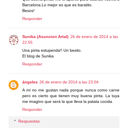
Barcelona.Lo mejor es que es baratito.
Besos!
Responder
Sunika (Asuncion Artal)
26 de enero de 2014 a las
22:55
Una pinta estupenda!! Un besito.
El blog de Sunika
Responder
ángeles
26 de enero de 2014 a las 23:04
A mi no me gustan nada porque nunca como carne
pero es cierto que tienen muy buena pinta. La tuya
me imagino que será la que lleva la patata cocida.
Responder
Respuestas