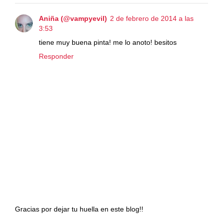
Aniña (@vampyevil)
2 de febrero de 2014 a las
3:53
tiene muy buena pinta! me lo anoto! besitos
Responder
Gracias por dejar tu huella en este blog!!