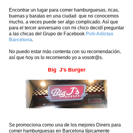
Encontrar un lugar para comer hamburguesas, ricas,
buenas y baratas en una ciudad que no conocemos
mucho, a veces puede ser algo complicado. Así que
para el tercer aniversario con mi chico decidí preguntar
a las chicas del Grupo de Facebook
Poti-Adictas
Barcelona
.
No puedo estar más contenta con su recomendación,
así que hoy os lo recomiendo yo a vosotr@s.
Big J's Burger
Se promociona como una de los mejores Diners para
comer hamburguesas en Barcelona típicamente