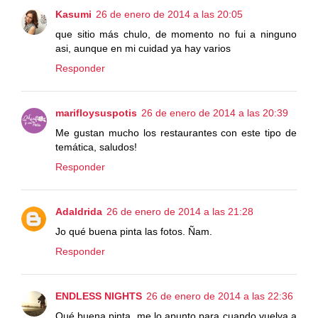
Kasumi
26 de enero de 2014 a las 20:05
que sitio más chulo, de momento no fui a ninguno
asi, aunque en mi cuidad ya hay varios
Responder
marifloysuspotis
26 de enero de 2014 a las 20:39
Me gustan mucho los restaurantes con este tipo de
temática, saludos!
Responder
Adaldrida
26 de enero de 2014 a las 21:28
Jo qué buena pinta las fotos. Ñam.
Responder
ENDLESS NIGHTS
26 de enero de 2014 a las 22:36
Qué buena pinta, me lo apunto para cuando vuelva a