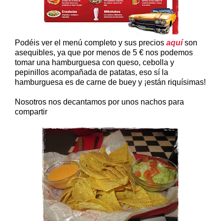
Podéis ver el menú completo y sus precios
aquí
son
asequibles, ya que por menos de 5 € nos podemos
tomar una hamburguesa con queso, cebolla y
pepinillos acompañada de patatas, eso sí la
hamburguesa es de carne de buey y ¡están riquísimas!
Nosotros nos decantamos por unos nachos para
compartir