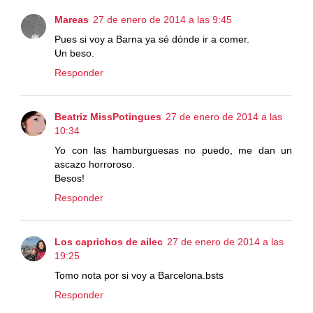
Mareas
27 de enero de 2014 a las 9:45
Pues si voy a Barna ya sé dónde ir a comer.
Un beso.
Responder
Beatriz MissPotingues
27 de enero de 2014 a las
10:34
Yo con las hamburguesas no puedo, me dan un
ascazo horroroso.
Besos!
Responder
Los caprichos de ailec
27 de enero de 2014 a las
19:25
Tomo nota por si voy a Barcelona.bsts
Responder