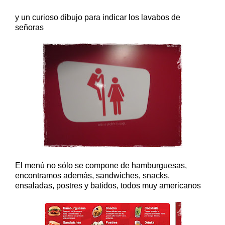
y un curioso dibujo para indicar los lavabos de
señoras
El menú no sólo se compone de hamburguesas,
encontramos además, sandwiches, snacks,
ensaladas, postres y batidos, todos muy americanos