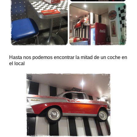
Hasta nos podemos encontrar la mitad de un coche en
el local