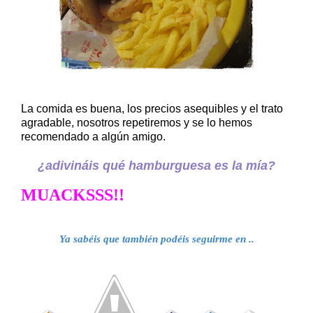
La comida es buena, los precios asequibles y el trato
agradable, nosotros repetiremos y se lo hemos
recomendado a algún amigo.
¿adivináis qué hamburguesa es la mía?
MUACKSSS!!
Ya sabéis que también podéis seguirme en .
.