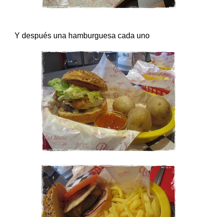
Y después una hamburguesa cada uno