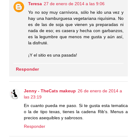
Teresa
27 de enero de 2014 a las 9:06
Yo no soy muy carnívora, sólo he ido una vez y
hay una hamburguesa vegetariana riquísima. No
es de las de soja que vienen ya preparadas ni
nada de eso; es casera y hecha con garbanzos,
es la legumbre que menos me gusta y aún así,
la disfruté.
¡Y el sitio es una pasada!
Responder
Jenny - TheCats makeup
26 de enero de 2014 a
las 23:19
En cuanto pueda me paso. Si te gusta esta tematica
o la de tipo texas, tienes la cadena Rib's. Menus a
precios asequibles y sabrosos.
Responder