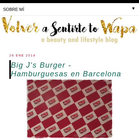
▼
26 ENE 2014
Big J's Burger -
Hamburguesas en Barcelona