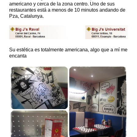
americano y cerca de la zona centro. Uno de sus
restaurantes está a menos de 10 minutos andando de
Pza, Catalunya.
Su estética es totalmente americana, algo que a mí me
encanta