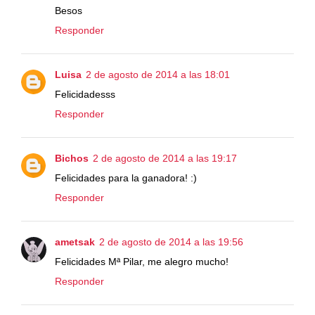
Besos
Responder
Luisa
2 de agosto de 2014 a las 18:01
Felicidadesss
Responder
Bichos
2 de agosto de 2014 a las 19:17
Felicidades para la ganadora! :)
Responder
ametsak
2 de agosto de 2014 a las 19:56
Felicidades Mª Pilar, me alegro mucho!
Responder