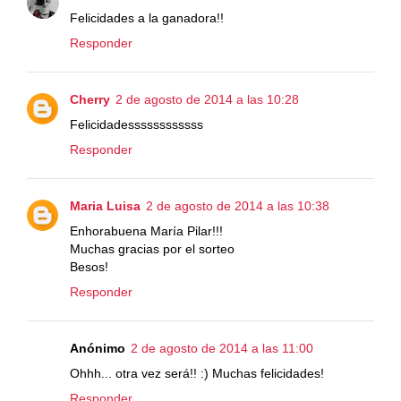
Felicidades a la ganadora!!
Responder
Cherry
2 de agosto de 2014 a las 10:28
Felicidadessssssssssss
Responder
Maria Luisa
2 de agosto de 2014 a las 10:38
Enhorabuena María Pilar!!!
Muchas gracias por el sorteo
Besos!
Responder
Anónimo
2 de agosto de 2014 a las 11:00
Ohhh... otra vez será!! :) Muchas felicidades!
Responder