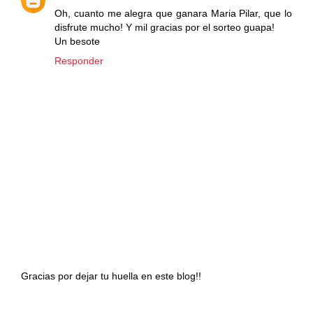
Oh, cuanto me alegra que ganara Maria Pilar, que lo
disfrute mucho! Y mil gracias por el sorteo guapa!
Un besote
Responder
Gracias por dejar tu huella en este blog!!