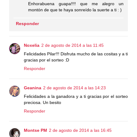
Enhorabuena guapa!!!! que me alegro un
montón de que te haya sonreído la suerte a ti : )
Responder
Noxelia
2 de agosto de 2014 a las 11:45
Felicidades Pilar!!! Disfruta mucho de las cositas y a ti
gracias por el sorteo :D
Responder
Geanina
2 de agosto de 2014 a las 14:23
Felicidades a la ganadora y a ti gracias por el sorteo
preciosa. Un besito
Responder
Montse PM
2 de agosto de 2014 a las 16:45