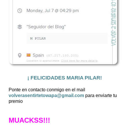
¡ FELICIDADES MARIA PILAR!
Ponte en contacto conmigo en el mail
volverasentirtetowapa@gmail.com
para enviarte tu
premio
MUACKSS!!!