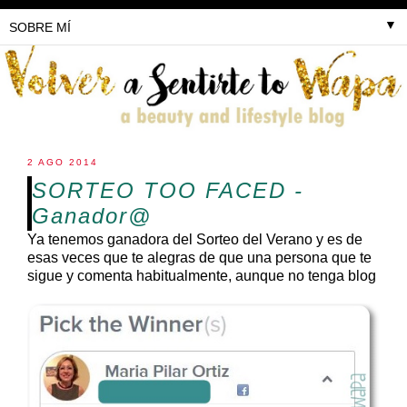
▼
2 AGO 2014
SORTEO TOO FACED -
Ganador@
Ya tenemos ganadora del Sorteo del Verano y es de
esas veces que te alegras de que una persona que te
sigue y comenta habitualmente, aunque no tenga blog