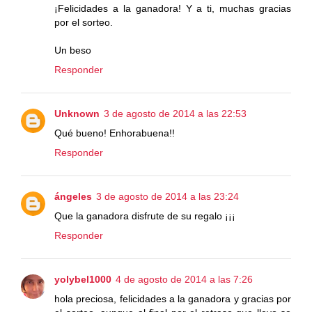
¡Felicidades a la ganadora! Y a ti, muchas gracias
por el sorteo.
Un beso
Responder
Unknown
3 de agosto de 2014 a las 22:53
Qué bueno! Enhorabuena!!
Responder
ángeles
3 de agosto de 2014 a las 23:24
Que la ganadora disfrute de su regalo ¡¡¡
Responder
yolybel1000
4 de agosto de 2014 a las 7:26
hola preciosa, felicidades a la ganadora y gracias por