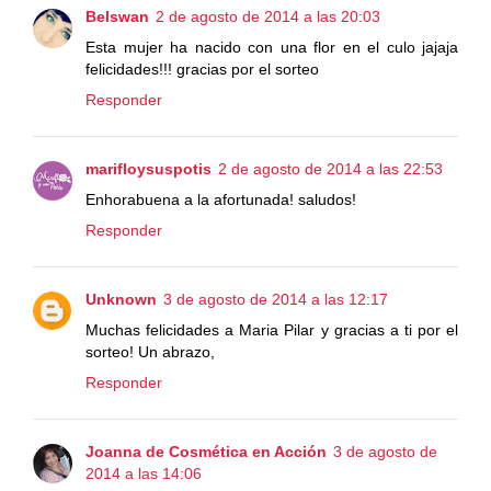
Belswan
2 de agosto de 2014 a las 20:03
Esta mujer ha nacido con una flor en el culo jajaja
felicidades!!! gracias por el sorteo
Responder
marifloysuspotis
2 de agosto de 2014 a las 22:53
Enhorabuena a la afortunada! saludos!
Responder
Unknown
3 de agosto de 2014 a las 12:17
Muchas felicidades a Maria Pilar y gracias a ti por el
sorteo! Un abrazo,
Responder
Joanna de Cosmética en Acción
3 de agosto de
2014 a las 14:06