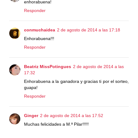
enhorabuena!
Responder
conmuchaidea
2 de agosto de 2014 a las 17:18
Enhorabuena!!!
Responder
Beatriz MissPotingues
2 de agosto de 2014 a las
17:32
Enhorabuena a la ganadora y gracias ti por el sorteo,
guapa!
Responder
Ginger
2 de agosto de 2014 a las 17:52
Muchas felicidades a M.ª Pilar!!!!!