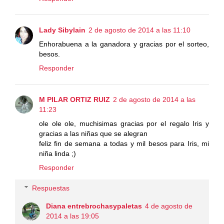
Lady Sibylain
2 de agosto de 2014 a las 11:10
Enhorabuena a la ganadora y gracias por el sorteo,
besos.
Responder
M PILAR ORTIZ RUIZ
2 de agosto de 2014 a las
11:23
ole ole ole, muchisimas gracias por el regalo Iris y
gracias a las niñas que se alegran
feliz fin de semana a todas y mil besos para Iris, mi
niña linda ;)
Responder
Respuestas
Diana entrebrochasypaletas
4 de agosto de
2014 a las 19:05