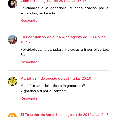
Lenne
4 de agosto de 2014 a las 16:18
Felicidades a la ganadora! Muchas gracias por el
sorteo Iris, un besote!
Responder
Los caprichos de ailec
4 de agosto de 2014 a las
18:45
Felicidades a la ganadora y gracias a ti por el sorteo.
Bsts
Responder
Mariaflor
4 de agosto de 2014 a las 20:10
Muchísimas felicidades a la ganadora!!
Y gracias a ti por el sorteo!!
Responder
El Tocador de Vero
11 de agosto de 2014 a las 9:45