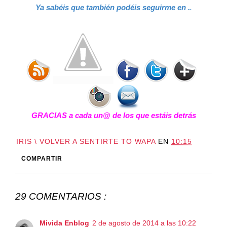
Ya sabéis que también podéis seguirme en .
.
GRACIAS a cada un@ de los que estáis detrás
IRIS \ VOLVER A SENTIRTE TO WAPA
EN
10:15
COMPARTIR
29 COMENTARIOS :
Mivida Enblog
2 de agosto de 2014 a las 10:22