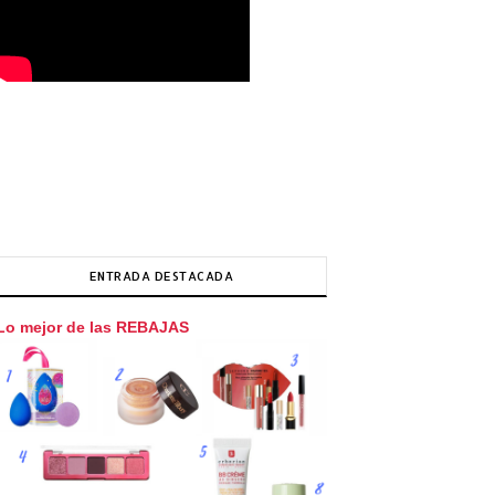
ENTRADA DESTACADA
Lo mejor de las REBAJAS