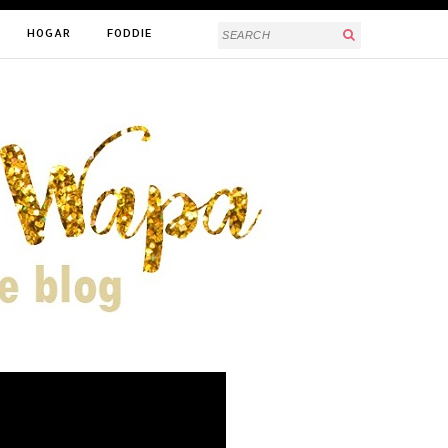
HOGAR
FODDIE