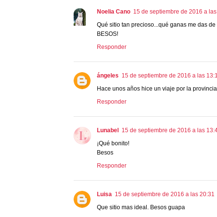
Noelia Cano
15 de septiembre de 2016 a las
Qué sitio tan precioso...qué ganas me das de 
BESOS!
Responder
ángeles
15 de septiembre de 2016 a las 13:
Hace unos años hice un viaje por la provinci
Responder
Lunabel
15 de septiembre de 2016 a las 13:
¡Qué bonito!
Besos
Responder
Luisa
15 de septiembre de 2016 a las 20:31
Que sitio mas ideal. Besos guapa