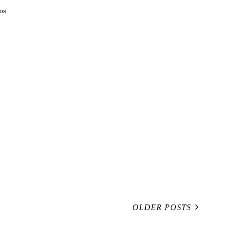
os.
OLDER POSTS