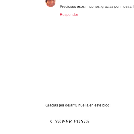
Preciosos esos rincones, gracias por mostrarl
Responder
Gracias por dejar tu huella en este blog!!
NEWER POSTS