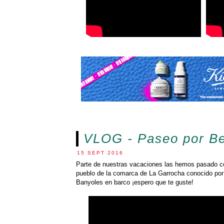
VLOG - Paseo por Be
15 SEPT 2016
Parte de nuestras vacaciones las hemos pasado co
pueblo de la comarca de La Garrocha conocido por
Banyoles en barco ¡espero que te guste!