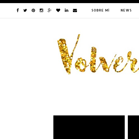
SOBRE MÍ
NEWS