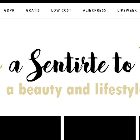
GDPR
GRATIS
LOW COST
ALIEXPRESS
LIPSWEEK