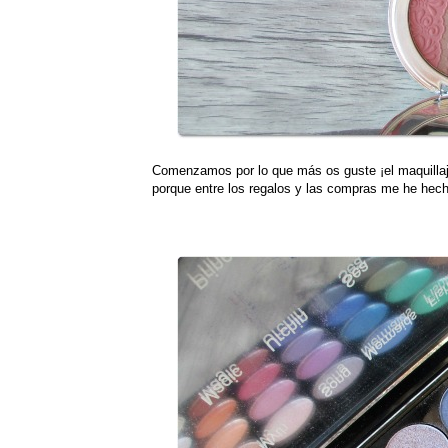
Comenzamos por lo que más os guste ¡el maquilla
porque entre los regalos y las compras me he hec