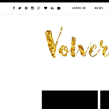
SOBRE MÍ
NEWS