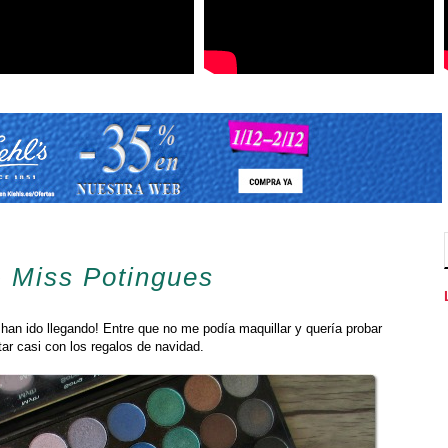
- Miss Potingues
han ido llegando! Entre que no me podía maquillar y quería probar
ar casi con los regalos de navidad.