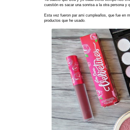
cuestión es sacar una sonrisa a la otra persona y 
Esta vez fueron par ami cumpleaños, que fue en ma
productos que he usado.