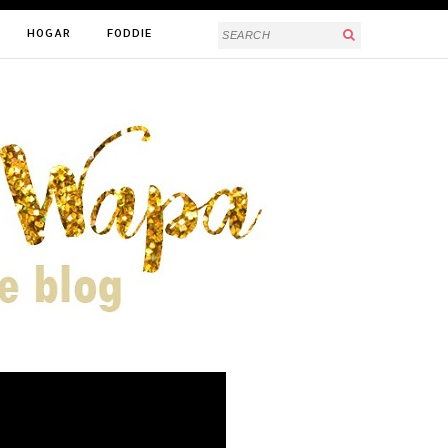
HOGAR
FODDIE