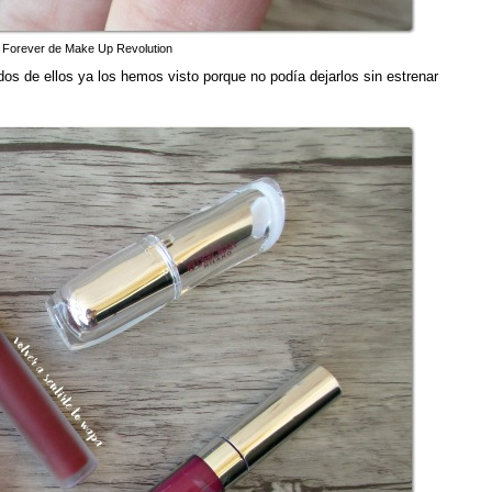
Forever de Make Up Revolution
dos de ellos ya los hemos visto porque no podía dejarlos sin estrenar