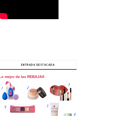
ENTRADA DESTACADA
Lo mejor de las REBAJAS