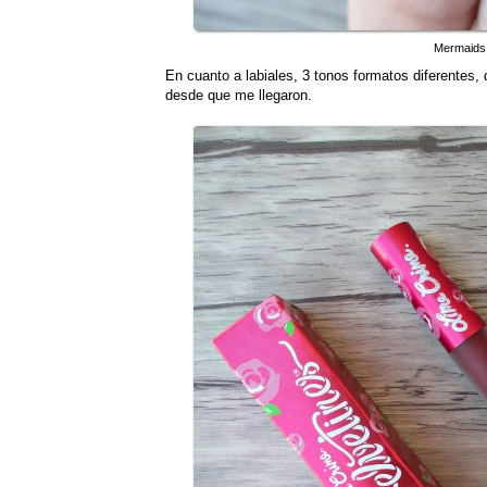
Mermaids 
En cuanto a labiales, 3 tonos formatos diferentes, 
desde que me llegaron.