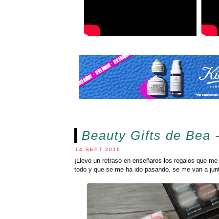
Beauty Gifts de Bea 
14 SEPT 2016
¡Llevo un retraso en enseñaros los regalos que me 
todo y que se me ha ido pasando, se me van a junt