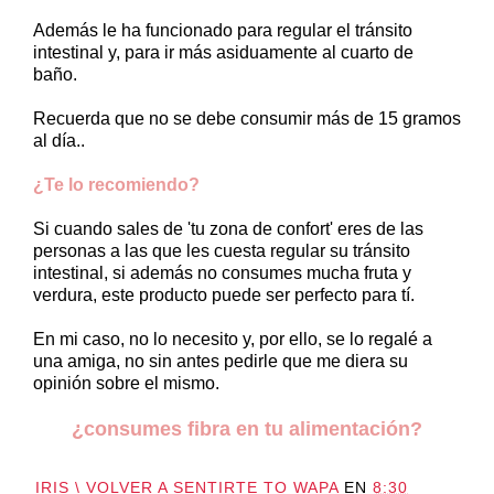
Además le ha funcionado para regular el tránsito
intestinal y, para ir más asiduamente al cuarto de
baño.
Recuerda que no se debe consumir más de 15 gramos
al día..
¿Te lo recomiendo?
Si cuando sales de 'tu zona de confort' eres de las
personas a las que les cuesta regular su tránsito
intestinal, si además no consumes mucha fruta y
verdura, este producto puede ser perfecto para tí.
En mi caso, no lo necesito y, por ello, se lo regalé a
una amiga, no sin antes pedirle que me diera su
opinión sobre el mismo.
¿consumes fibra en tu alimentación?
IRIS \ VOLVER A SENTIRTE TO WAPA
EN
8:30