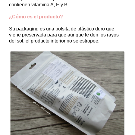
contienen vitamina A, E y B.
¿Cómo es el producto?
Su packaging es una bolsita de plástico duro que
viene preservada para que aunque le den los rayos
del sol, el producto interior no se estropee.