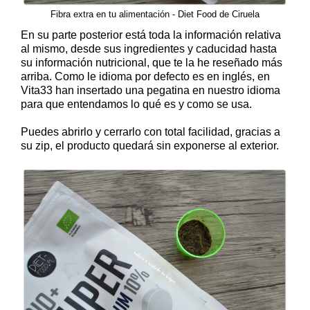
Fibra extra en tu alimentación - Diet Food de Ciruela
En su parte posterior está toda la información relativa
al mismo, desde sus ingredientes y caducidad hasta
su información nutricional, que te la he reseñado más
arriba. Como le idioma por defecto es en inglés, en
Vita33 han insertado una pegatina en nuestro idioma
para que entendamos lo qué es y como se usa.
Puedes abrirlo y cerrarlo con total facilidad, gracias a
su zip, el producto quedará sin exponerse al exterior.