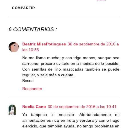
COMPARTIR
6 COMENTARIOS :
Beatriz MissPotingues
30 de septiembre de 2016 a
las 10:33
No me llama mucho, y con trigo menos, aunque sea
sarrceno, procuro evitarlo en a medida de lo posible.
Con semillas de lino masticadas también se puede
regular, y sale más a cuenta.
Besos!
Responder
Noelia Cano
30 de septiembre de 2016 a las 10:41
Yo tampoco lo necesito. Afortunadamente mi
alimentación es rica en fruta y verdura y como hago
ejercicio, que también ayuda, no tengo problemas en