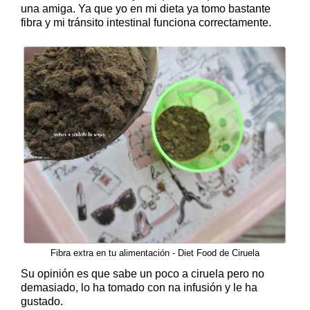
una amiga. Ya que yo en mi dieta ya tomo bastante
fibra y mi tránsito intestinal funciona correctamente.
Fibra extra en tu alimentación - Diet Food de Ciruela
Su opinión es que sabe un poco a ciruela pero no
demasiado, lo ha tomado con na infusión y le ha
gustado.