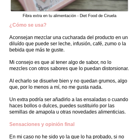
Fibra extra en tu alimentación - Diet Food de Ciruela
¿Cómo se usa?
Aconsejan mezclar una cucharada del producto en un
diluído que puede ser leche, infusión, café, zumo o la
bebida que más te guste.
Mi consejo es que al tener algo de sabor, no lo
mezcles con otros sabores que lo puedan distorsionar.
Al echarlo se disuelve bien y no quedan grumos, algo
que, por lo menos a mí, no me gusta nada.
Un extra podría ser añadirlo a las ensaladas o cuando
haces bollos o dulces, puedes sustituirlo por las
semillas de amapola u otras novedades alimenticias.
Sensaciones y opinión final
En mi caso no he sido yo la que lo ha probado, si no