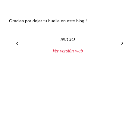
Gracias por dejar tu huella en este blog!!
INICIO
‹
›
Ver versión web