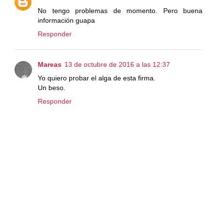
No tengo problemas de momento. Pero buena
información guapa
Responder
Mareas
13 de octubre de 2016 a las 12:37
Yo quiero probar el alga de esta firma.
Un beso.
Responder