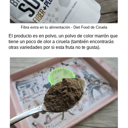
Fibra extra en tu alimentación - Diet Food de Ciruela
El producto es en polvo, un polvo de color marrón que
tiene un poco de olor a ciruela (también encontrarás
otras variedades por si esta fruta no te gusta).