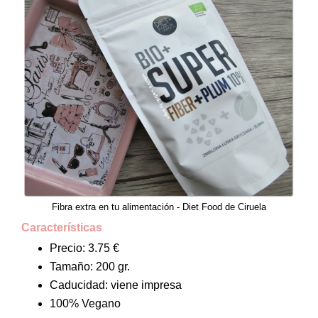
Fibra extra en tu alimentación - Diet Food de Ciruela
Características
Precio: 3.75 €
Tamaño: 200 gr.
Caducidad: viene impresa
100% Vegano