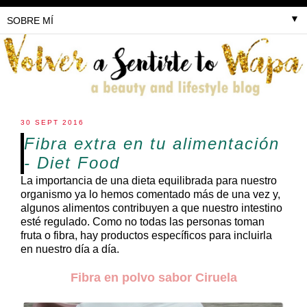
▼
30 SEPT 2016
Fibra extra en tu alimentación
- Diet Food
La importancia de una dieta equilibrada para nuestro
organismo ya lo hemos comentado más de una vez y,
algunos alimentos contribuyen a que nuestro intestino
esté regulado. Como no todas las personas toman
fruta o fibra, hay productos específicos para incluirla
en nuestro día a día.
Fibra en polvo sabor Ciruela