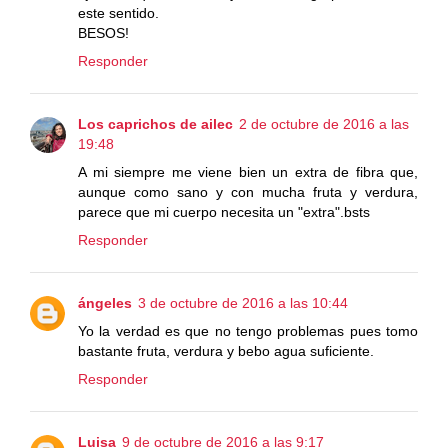
este sentido.
BESOS!
Responder
Los caprichos de ailec
2 de octubre de 2016 a las
19:48
A mi siempre me viene bien un extra de fibra que,
aunque como sano y con mucha fruta y verdura,
parece que mi cuerpo necesita un "extra".bsts
Responder
ángeles
3 de octubre de 2016 a las 10:44
Yo la verdad es que no tengo problemas pues tomo
bastante fruta, verdura y bebo agua suficiente.
Responder
Luisa
9 de octubre de 2016 a las 9:17