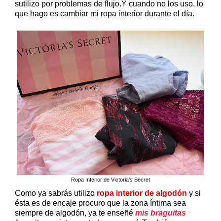
sutilizo por problemas de flujo.Y cuando no los uso, lo
que hago es cambiar mi ropa interior durante el día.
Ropa Interior de Victoria's Secret
Como ya sabrás utilizo
ropa interior de algodón
y si
ésta es de encaje procuro que la zona íntima sea
siempre de algodón, ya te enseñé
mis braguitas