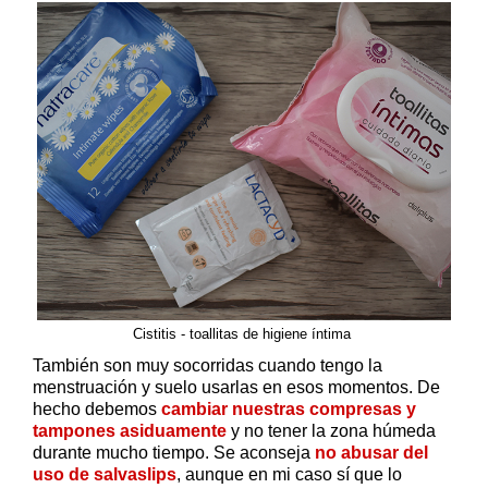
Cistitis - toallitas de higiene íntima
También son muy socorridas cuando tengo la
menstruación y suelo usarlas en esos momentos. De
hecho debemos
cambiar nuestras compresas y
tampones asiduamente
y no tener la zona húmeda
durante mucho tiempo. Se aconseja
no abusar del
uso de salvaslips
, aunque en mi caso sí que lo