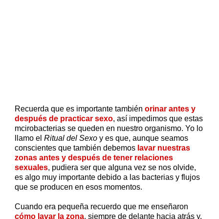
Recuerda que es importante también
orinar antes y
después de practicar sexo
, así impedimos que estas
mcirobacterias se queden en nuestro organismo. Yo lo
llamo el
Ritual del Sexo
y es que, aunque seamos
conscientes que también debemos
lavar nuestras
zonas antes y después de tener relaciones
sexuales
, pudiera ser que alguna vez se nos olvide,
es algo muy importante debido a las bacterias y flujos
que se producen en esos momentos.
Cuando era pequeña recuerdo que me enseñaron
cómo lavar la zona
, siempre de delante hacia atrás y,