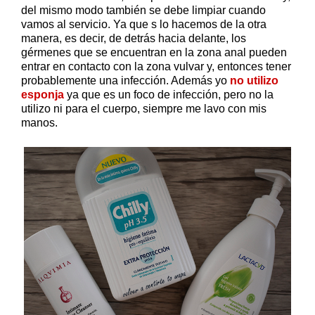
del mismo modo también se debe limpiar cuando
vamos al servicio. Ya que s lo hacemos de la otra
manera, es decir, de detrás hacia delante, los
gérmenes que se encuentran en la zona anal pueden
entrar en contacto con la zona vulvar y, entonces tener
probablemente una infección. Además yo
no utilizo
esponja
ya que es un foco de infección, pero no la
utilizo ni para el cuerpo, siempre me lavo con mis
manos.