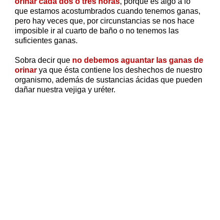
orinar cada dos o tres horas
, porque es algo a lo
que estamos acostumbrados cuando tenemos ganas,
pero hay veces que, por circunstancias se nos hace
imposible ir al cuarto de baño o no tenemos las
suficientes ganas.
Sobra decir que
no debemos aguantar las ganas de
orinar
ya que ésta contiene los deshechos de nuestro
organismo, además de sustancias ácidas que pueden
dañar nuestra vejiga y uréter.