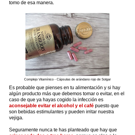
tomo de esa manera.
Complejo Vitamínico - Cápsulas de arándano rojo de Solgar
Es probable que pienses en tu alimentación y si hay
algún producto más que debemos tomar o evitar, en el
caso de que ya hayas cogido la infección es
aconsejable evitar el alcohol y el café
puesto que
son bebidas estimulantes y pueden irritar nuestra
vejiga.
Seguramente nunca te has planteado que hay que