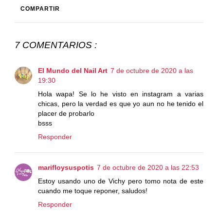
COMPARTIR
7 COMENTARIOS :
El Mundo del Nail Art
7 de octubre de 2020 a las
19:30
Hola wapa! Se lo he visto en instagram a varias
chicas, pero la verdad es que yo aun no he tenido el
placer de probarlo
bsss
Responder
marifloysuspotis
7 de octubre de 2020 a las 22:53
Estoy usando uno de Vichy pero tomo nota de este
cuando me toque reponer, saludos!
Responder