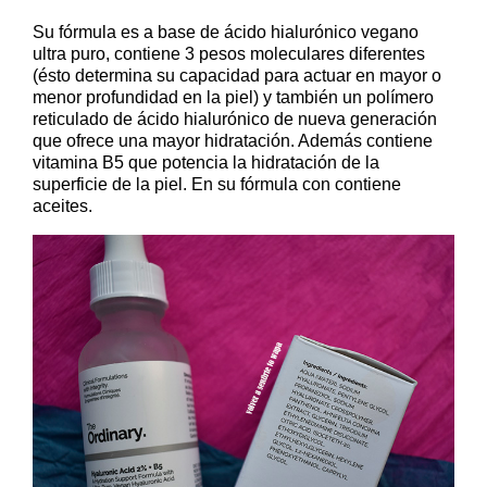
Su fórmula es a base de ácido hialurónico vegano
ultra puro, contiene 3 pesos moleculares diferentes
(ésto determina su capacidad para actuar en mayor o
menor profundidad en la piel) y también un polímero
reticulado de ácido hialurónico de nueva generación
que ofrece una mayor hidratación. Además contiene
vitamina B5 que potencia la hidratación de la
superficie de la piel. En su fórmula con contiene
aceites.