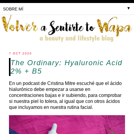
▼
7 OCT 2020
The Ordinary: Hyaluronic Acid
2% + B5
En un podcast de Cristina Mitre escuché que el ácido
hialurónico debe empezar a usarse en
concentraciones bajas e ir subiendo, para comprobar
si nuestra piel lo tolera, al igual que con otros ácidos
que incluyamos en nuestra rutina facial.