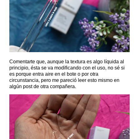
Comentarte que, aunque la textura es algo líquida al
principio, ésta se va modificando con el uso, no sé si
es porque entra aire en el bote o por otra
circunstancia, pero me pareció leer esto mismo en
algún post de otra compañera.