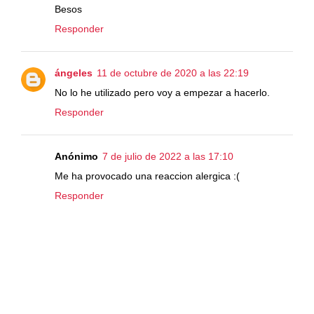
Besos
Responder
ángeles
11 de octubre de 2020 a las 22:19
No lo he utilizado pero voy a empezar a hacerlo.
Responder
Anónimo
7 de julio de 2022 a las 17:10
Me ha provocado una reaccion alergica :(
Responder