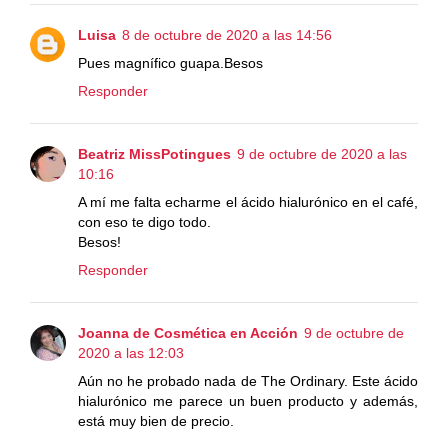
Luisa
8 de octubre de 2020 a las 14:56
Pues magnífico guapa.Besos
Responder
Beatriz MissPotingues
9 de octubre de 2020 a las
10:16
A mí me falta echarme el ácido hialurónico en el café,
con eso te digo todo.
Besos!
Responder
Joanna de Cosmética en Acción
9 de octubre de
2020 a las 12:03
Aún no he probado nada de The Ordinary. Este ácido
hialurónico me parece un buen producto y además,
está muy bien de precio.