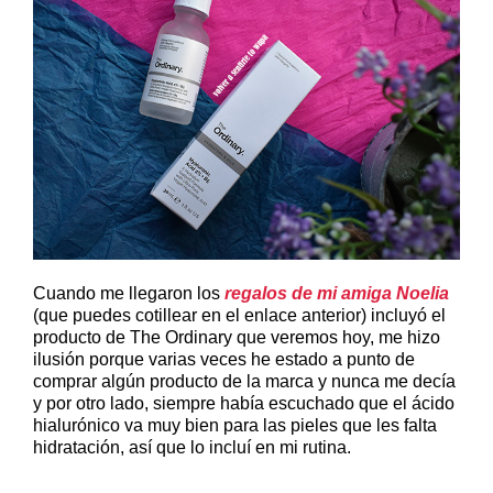
Cuando me llegaron los
regalos de mi amiga Noelia
(que puedes cotillear en el enlace anterior) incluyó el
producto de The Ordinary que veremos hoy, me hizo
ilusión porque varias veces he estado a punto de
comprar algún producto de la marca y nunca me decía
y por otro lado, siempre había escuchado que el ácido
hialurónico va muy bien para las pieles que les falta
hidratación, así que lo incluí en mi rutina.