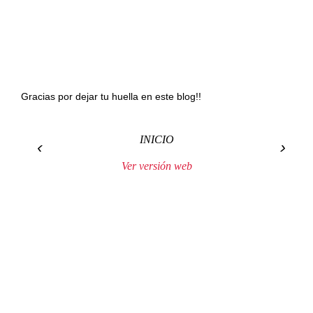
Gracias por dejar tu huella en este blog!!
INICIO
‹
›
Ver versión web