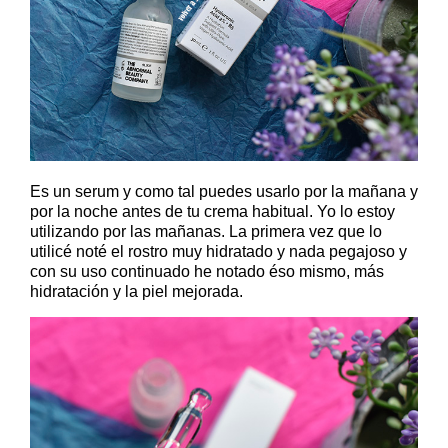
Es un serum y como tal puedes usarlo por la mañana y
por la noche antes de tu crema habitual. Yo lo estoy
utilizando por las mañanas. La primera vez que lo
utilicé noté el rostro muy hidratado y nada pegajoso y
con su uso continuado he notado éso mismo, más
hidratación y la piel mejorada.