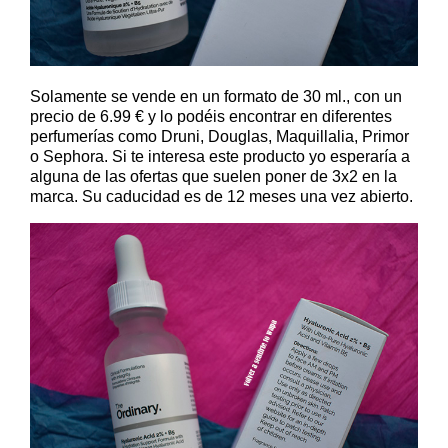
Solamente se vende en un formato de 30 ml., con un
precio de 6.99 € y lo podéis encontrar en diferentes
perfumerías como Druni, Douglas, Maquillalia, Primor
o Sephora. Si te interesa este producto yo esperaría a
alguna de las ofertas que suelen poner de 3x2 en la
marca. Su caducidad es de 12 meses una vez abierto.