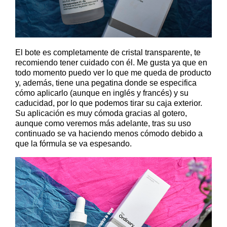
El bote es completamente de cristal transparente, te
recomiendo tener cuidado con él. Me gusta ya que en
todo momento puedo ver lo que me queda de producto
y, además, tiene una pegatina donde se especifica
cómo aplicarlo (aunque en inglés y francés) y su
caducidad, por lo que podemos tirar su caja exterior.
Su aplicación es muy cómoda gracias al gotero,
aunque como veremos más adelante, tras su uso
continuado se va haciendo menos cómodo debido a
que la fórmula se va espesando.