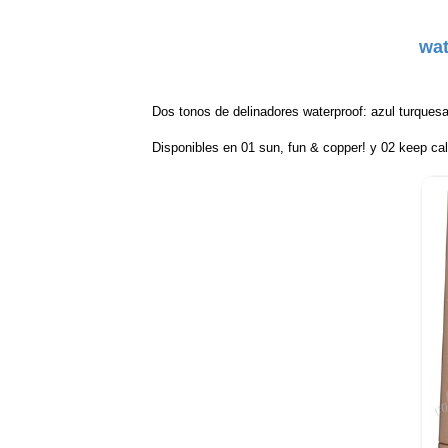
wat
Dos tonos de delinadores waterproof: azul turquesa
Disponibles en 01 sun, fun & copper! y 02 keep ca