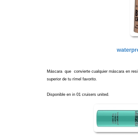
waterpr
Máscara que convierte cualquier máscara en resist
superior de tu rímel favorito.
Disponible en in 01 cruisers united.