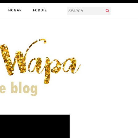
HOGAR
FODDIE