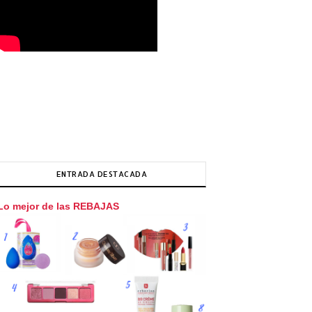
ENTRADA DESTACADA
Lo mejor de las REBAJAS