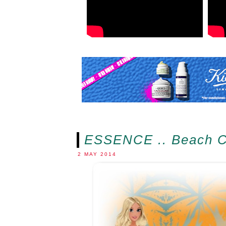
ESSENCE .. Beach Cr
2 MAY 2014