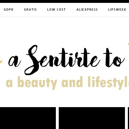
GDPR
GRATIS
LOW COST
ALIEXPRESS
LIPSWEEK