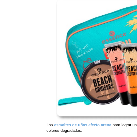
Los
esmaltes de uñas efecto arena
para lograr un
colores degradados.