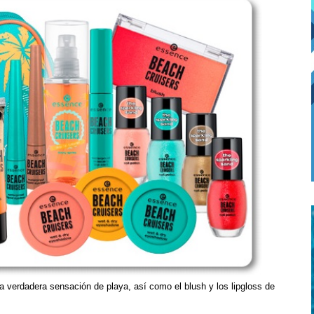
a verdadera sensación de playa, así como el blush y los lipgloss de