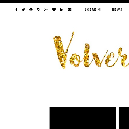
SOBRE MÍ
NEWS