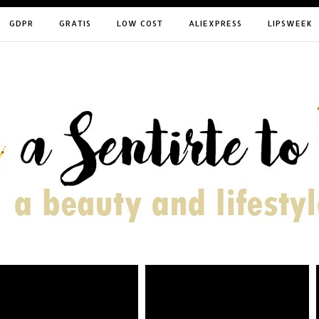
GDPR
GRATIS
LOW COST
ALIEXPRESS
LIPSWEEK