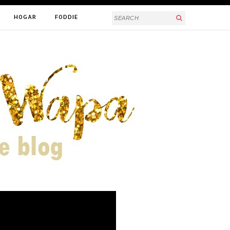
HOGAR
FODDIE