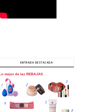
ENTRADA DESTACADA
Lo mejor de las REBAJAS