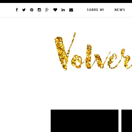
SOBRE MÍ
NEWS