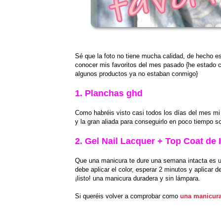
Sé que la foto no tiene mucha calidad, de hecho es
conocer mis favoritos del mes pasado {he estado
algunos productos ya no estaban conmigo}
1. Planchas ghd
Como habréis visto casi todos los días del mes mi
y la gran aliada para conseguirlo en poco tiempo 
2. Gel Nail Lacquer + Top Coat de 
Que una manicura te dure una semana intacta es u
debe aplicar el color, esperar 2 minutos y aplicar 
¡listo! una manicura duradera y sin lámpara.
Si queréis volver a comprobar como
una manicura