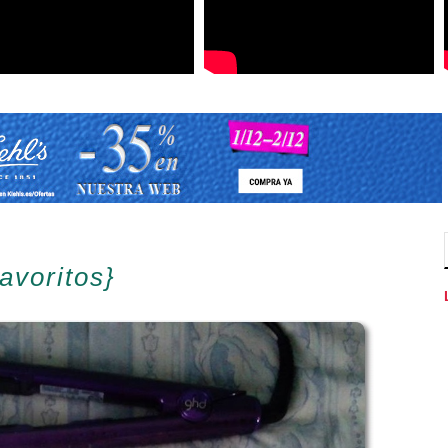
avoritos}