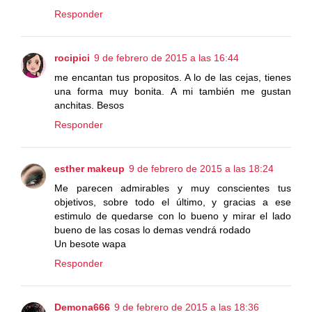
Responder
rocipici
9 de febrero de 2015 a las 16:44
me encantan tus propositos. A lo de las cejas, tienes
una forma muy bonita. A mi también me gustan
anchitas. Besos
Responder
esther makeup
9 de febrero de 2015 a las 18:24
Me parecen admirables y muy conscientes tus
objetivos, sobre todo el último, y gracias a ese
estimulo de quedarse con lo bueno y mirar el lado
bueno de las cosas lo demas vendrá rodado
Un besote wapa
Responder
Demona666
9 de febrero de 2015 a las 18:36