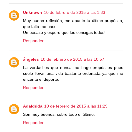
Unknown
10 de febrero de 2015 a las 1:33
Muy buena reflexión, me apunto tu último propósito,
que falta me hace.
Un besazo y espero que los consigas todos!
Responder
ángeles
10 de febrero de 2015 a las 10:57
La verdad es que nunca me hago propósitos pues
suelo llevar una vida bastante ordenada ya que me
encanta el deporte.
Responder
Adaldrida
10 de febrero de 2015 a las 11:29
Son muy buenos, sobre todo el último.
Responder