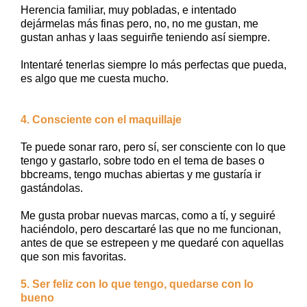
Herencia familiar, muy pobladas, e intentado
dejármelas más finas pero, no, no me gustan, me
gustan anhas y laas seguirñe teniendo así siempre.
Intentaré tenerlas siempre lo más perfectas que pueda,
es algo que me cuesta mucho.
4. Consciente con el maquillaje
Te puede sonar raro, pero sí, ser consciente con lo que
tengo y gastarlo, sobre todo en el tema de bases o
bbcreams, tengo muchas abiertas y me gustaría ir
gastándolas.
Me gusta probar nuevas marcas, como a tí, y seguiré
haciéndolo, pero descartaré las que no me funcionan,
antes de que se estrepeen y me quedaré con aquellas
que son mis favoritas.
5. Ser feliz con lo que tengo, quedarse con lo
bueno