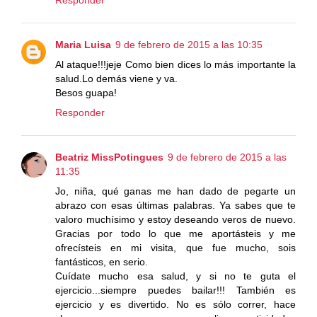
Maria Luisa
9 de febrero de 2015 a las 10:35
Al ataque!!!jeje Como bien dices lo más importante la
salud.Lo demás viene y va.
Besos guapa!
Responder
Beatriz MissPotingues
9 de febrero de 2015 a las
11:35
Jo, niña, qué ganas me han dado de pegarte un
abrazo con esas últimas palabras. Ya sabes que te
valoro muchísimo y estoy deseando veros de nuevo.
Gracias por todo lo que me aportásteis y me
ofrecísteis en mi visita, que fue mucho, sois
fantásticos, en serio.
Cuídate mucho esa salud, y si no te guta el
ejercicio...siempre puedes bailar!!! También es
ejercicio y es divertido. No es sólo correr, hace