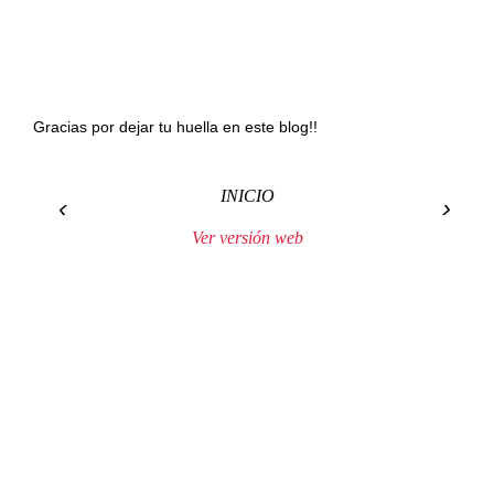
Gracias por dejar tu huella en este blog!!
INICIO
‹
›
Ver versión web