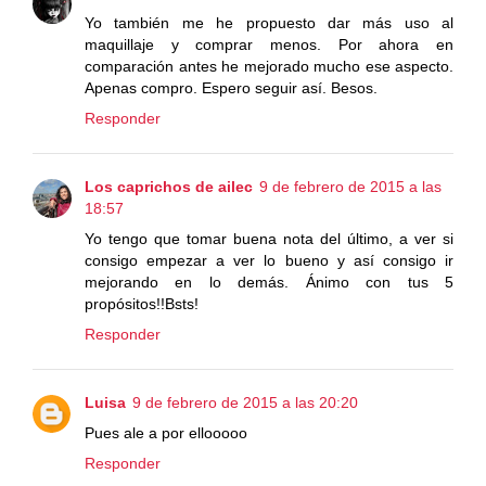
Yo también me he propuesto dar más uso al
maquillaje y comprar menos. Por ahora en
comparación antes he mejorado mucho ese aspecto.
Apenas compro. Espero seguir así. Besos.
Responder
Los caprichos de ailec
9 de febrero de 2015 a las
18:57
Yo tengo que tomar buena nota del último, a ver si
consigo empezar a ver lo bueno y así consigo ir
mejorando en lo demás. Ánimo con tus 5
propósitos!!Bsts!
Responder
Luisa
9 de febrero de 2015 a las 20:20
Pues ale a por ellooooo
Responder