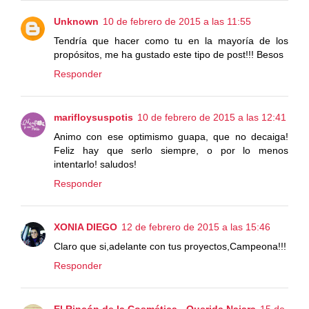
Unknown
10 de febrero de 2015 a las 11:55
Tendría que hacer como tu en la mayoría de los
propósitos, me ha gustado este tipo de post!!! Besos
Responder
marifloysuspotis
10 de febrero de 2015 a las 12:41
Animo con ese optimismo guapa, que no decaiga!
Feliz hay que serlo siempre, o por lo menos
intentarlo! saludos!
Responder
XONIA DIEGO
12 de febrero de 2015 a las 15:46
Claro que si,adelante con tus proyectos,Campeona!!!
Responder
El Rincón de la Cosmética - Querida Naiara
15 de