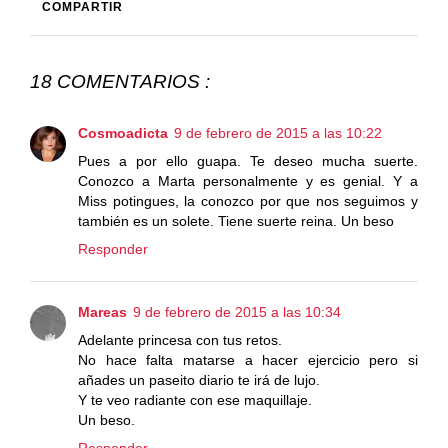
COMPARTIR
18 COMENTARIOS :
Cosmoadicta
9 de febrero de 2015 a las 10:22
Pues a por ello guapa. Te deseo mucha suerte.
Conozco a Marta personalmente y es genial. Y a
Miss potingues, la conozco por que nos seguimos y
también es un solete. Tiene suerte reina. Un beso
Responder
Mareas
9 de febrero de 2015 a las 10:34
Adelante princesa con tus retos.
No hace falta matarse a hacer ejercicio pero si
añades un paseito diario te irá de lujo.
Y te veo radiante con ese maquillaje.
Un beso.
Responder