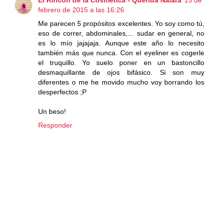
febrero de 2015 a las 16:26
Me parecen 5 propósitos excelentes. Yo soy como tú,
eso de correr, abdominales,... sudar en general, no
es lo mío jajajaja. Aunque este año lo necesito
también más que nunca. Con el eyeliner es cogerle
el truquillo. Yo suelo poner en un bastoncillo
desmaquillante de ojos bifásico. Si son muy
diferentes o me he movido mucho voy borrando los
desperfectos ;P
Un beso!
Responder