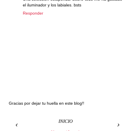
el iluminador y los labiales. bsts
Responder
Gracias por dejar tu huella en este blog!!
INICIO
‹
›