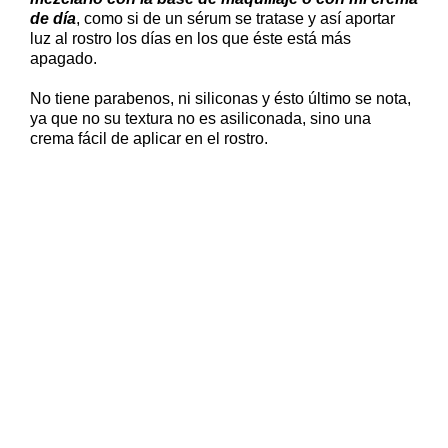
de día
, como si de un sérum se tratase y así aportar
luz al rostro los días en los que éste está más
apagado.
No tiene parabenos, ni siliconas y ésto último se nota,
ya que no su textura no es asiliconada, sino una
crema fácil de aplicar en el rostro.