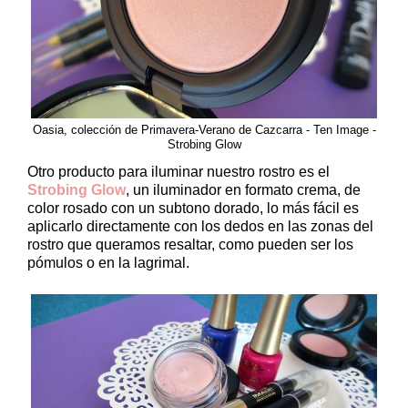
Oasia, colección de Primavera-Verano de Cazcarra - Ten Image -
Strobing Glow
Otro producto para iluminar nuestro rostro es el
Strobing Glow
, un iluminador en formato crema, de
color rosado con un subtono dorado, lo más fácil es
aplicarlo directamente con los dedos en las zonas del
rostro que queramos resaltar, como pueden ser los
pómulos o en la lagrimal.