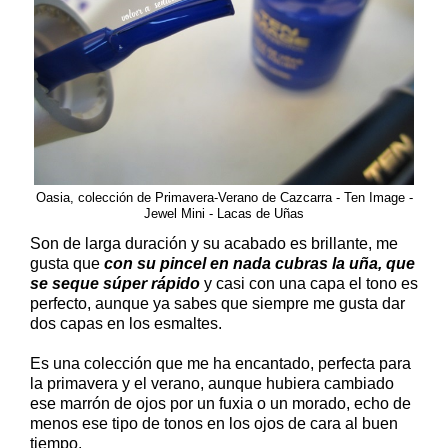
Oasia, colección de Primavera-Verano de Cazcarra - Ten Image -
Jewel Mini - Lacas de Uñas
Son de larga duración y su acabado es brillante, me
gusta que
con su pincel en nada cubras la uña, que
se seque súper rápido
y casi con una capa el tono es
perfecto, aunque ya sabes que siempre me gusta dar
dos capas en los esmaltes.
Es una colección que me ha encantado, perfecta para
la primavera y el verano, aunque hubiera cambiado
ese marrón de ojos por un fuxia o un morado, echo de
menos ese tipo de tonos en los ojos de cara al buen
tiempo.