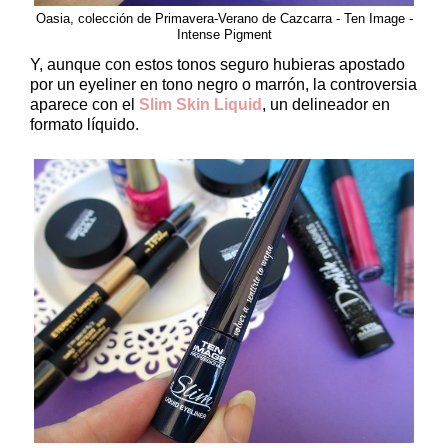
Oasia, colección de Primavera-Verano de Cazcarra - Ten Image -
Intense Pigment
Y, aunque con estos tonos seguro hubieras apostado
por un eyeliner en tono negro o marrón, la controversia
aparece con el
Slim Skin Liquid
, un delineador en
formato líquido.