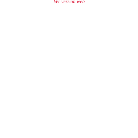
Ver versión web