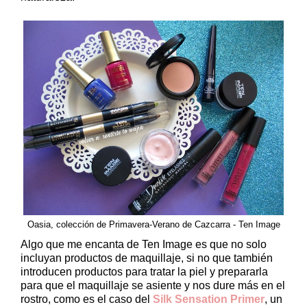
Oasia, colección de Primavera-Verano de Cazcarra - Ten Image
Algo que me encanta de Ten Image es que no solo
incluyan productos de maquillaje, si no que también
introducen productos para tratar la piel y prepararla
para que el maquillaje se asiente y nos dure más en el
rostro, como es el caso del
Silk Sensation Primer
, un