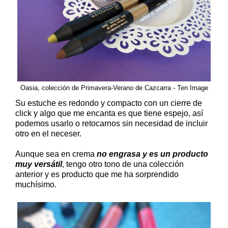
Oasia, colección de Primavera-Verano de Cazcarra - Ten Image
Su estuche es redondo y compacto con un cierre de
click y algo que me encanta es que tiene espejo, así
podemos usarlo o retocarnos sin necesidad de incluir
otro en el neceser.
Aunque sea en crema
no engrasa y es un producto
muy versátil
, tengo otro tono de una colección
anterior y es producto que me ha sorprendido
muchísimo.