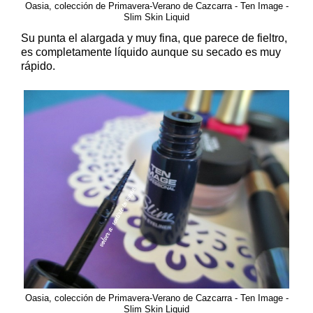
Oasia, colección de Primavera-Verano de Cazcarra - Ten Image -
Slim Skin Liquid
Su punta el alargada y muy fina, que parece de fieltro,
es completamente líquido aunque su secado es muy
rápido.
Oasia, colección de Primavera-Verano de Cazcarra - Ten Image -
Slim Skin Liquid