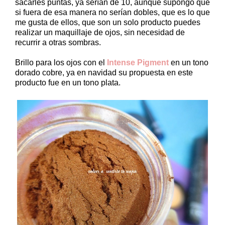
sacarles puntas, ya serían de 10, aunque supongo que
si fuera de esa manera no serían dobles, que es lo que
me gusta de ellos, que son un solo producto puedes
realizar un maquillaje de ojos, sin necesidad de
recurrir a otras sombras.
Brillo para los ojos con el
Intense Pigment
en un tono
dorado cobre, ya en navidad su propuesta en este
producto fue en un tono plata.