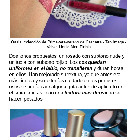
Oasia, colección de Primavera-Verano de Cazcarra - Ten Image -
Velvet Liquid Matt Finish
Dos tonos propuestos: un rosado con subtono nude y
un fuxia con subtono rojizo. Los dos
quedan
uniformes en el labio, no transfieren
y duran horas
en ellos. Han mejorado su textura, ya que antes era
más líquida y si no tenías cuidado en los primeros
usos se podía caer alguna gota antes de aplicarlo en
el labio, aún así, con una
textura más densa
no se
hacen pesados.