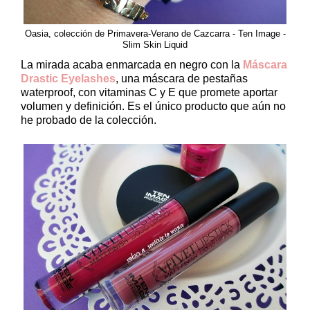
Oasia, colección de Primavera-Verano de Cazcarra - Ten Image -
Slim Skin Liquid
La mirada acaba enmarcada en negro con la
Máscara
Drastic Eyelashes
, una máscara de pestañas
waterproof, con vitaminas C y E que promete aportar
volumen y definición. Es el único producto que aún no
he probado de la colección.