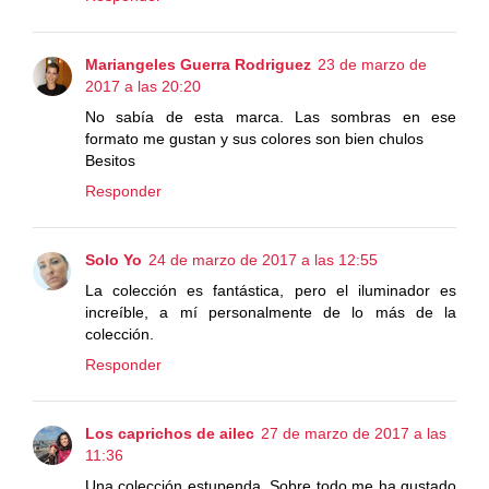
Mariangeles Guerra Rodriguez
23 de marzo de
2017 a las 20:20
No sabía de esta marca. Las sombras en ese
formato me gustan y sus colores son bien chulos
Besitos
Responder
Solo Yo
24 de marzo de 2017 a las 12:55
La colección es fantástica, pero el iluminador es
increíble, a mí personalmente de lo más de la
colección.
Responder
Los caprichos de ailec
27 de marzo de 2017 a las
11:36
Una colección estupenda. Sobre todo me ha gustado