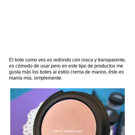
El bote como ves es redondo con rosca y transparente,
es cómodo de usar pero en este tipo de productos me
gusta más los botes al estilo crema de manos, ésto es
manía mía, simplemente.