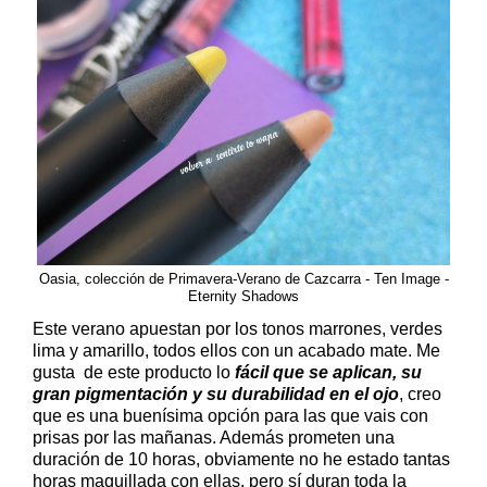
Oasia, colección de Primavera-Verano de Cazcarra - Ten Image -
Eternity Shadows
Este verano apuestan por los tonos marrones, verdes
lima y amarillo, todos ellos con un acabado mate. Me
gusta de este producto lo
fácil que se aplican, su
gran pigmentación y su durabilidad en el ojo
, creo
que es una buenísima opción para las que vais con
prisas por las mañanas. Además prometen una
duración de 10 horas, obviamente no he estado tantas
horas maquillada con ellas, pero sí duran toda la