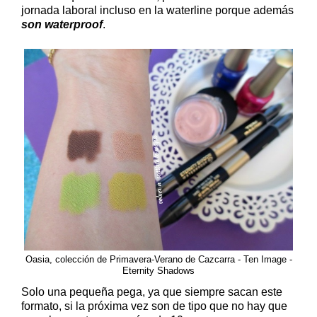
jornada laboral incluso en la waterline porque además
son waterproof
.
Oasia, colección de Primavera-Verano de Cazcarra - Ten Image -
Eternity Shadows
Solo una pequeña pega, ya que siempre sacan este
formato, si la próxima vez son de tipo que no hay que