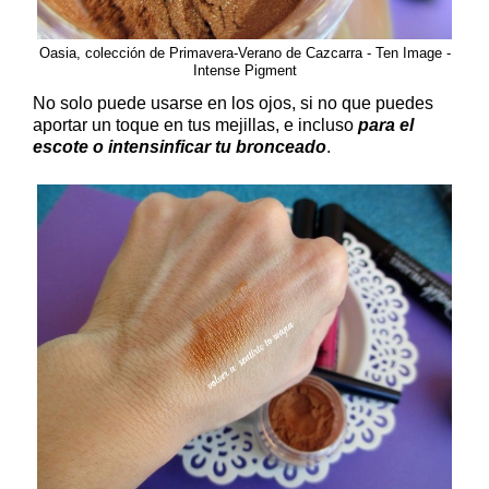
Oasia, colección de Primavera-Verano de Cazcarra - Ten Image -
Intense Pigment
No solo puede usarse en los ojos, si no que puedes
aportar un toque en tus mejillas, e incluso
para el
escote o intensinficar tu bronceado
.