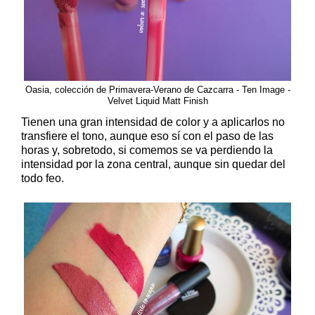
Oasia, colección de Primavera-Verano de Cazcarra - Ten Image -
Velvet Liquid Matt Finish
Tienen una gran intensidad de color y a aplicarlos no
transfiere el tono, aunque eso sí con el paso de las
horas y, sobretodo, si comemos se va perdiendo la
intensidad por la zona central, aunque sin quedar del
todo feo.