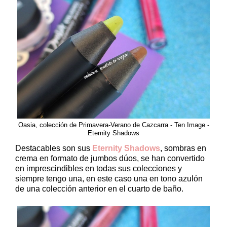
Oasia, colección de Primavera-Verano de Cazcarra - Ten Image -
Eternity Shadows
Destacables son sus
Eternity Shadows
, sombras en
crema en formato de jumbos dúos, se han convertido
en imprescindibles en todas sus colecciones y
siempre tengo una, en este caso una en tono azulón
de una colección anterior en el cuarto de baño.