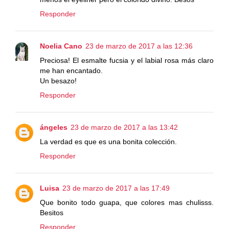
Responder
Noelia Cano
23 de marzo de 2017 a las 12:36
Preciosa! El esmalte fucsia y el labial rosa más claro
me han encantado.
Un besazo!
Responder
ángeles
23 de marzo de 2017 a las 13:42
La verdad es que es una bonita colección.
Responder
Luisa
23 de marzo de 2017 a las 17:49
Que bonito todo guapa, que colores mas chulisss.
Besitos
Responder