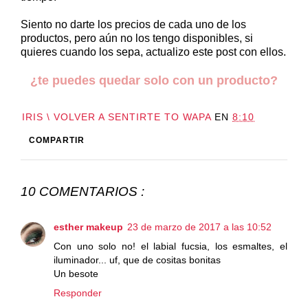
Siento no darte los precios de cada uno de los
productos, pero aún no los tengo disponibles, si
quieres cuando los sepa, actualizo este post con ellos.
¿te puedes quedar solo con un producto?
IRIS \ VOLVER A SENTIRTE TO WAPA
EN
8:10
COMPARTIR
10 COMENTARIOS :
esther makeup
23 de marzo de 2017 a las 10:52
Con uno solo no! el labial fucsia, los esmaltes, el
iluminador... uf, que de cositas bonitas
Un besote
Responder