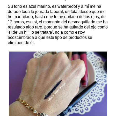
Su tono es azul marino, es waterproof y a mí me ha
durado toda la jornada laboral, un total desde que me
he maquilado, hasta que lo he quitado de los ojos, de
12 horas, eso sí, el momento del desmaquillado me ha
resultado algo raro, porque se ha quitado del ojo como
'si de un hilillo se tratara', no a como estoy
acostumbrada a que este tipo de productos se
eliminen de él.