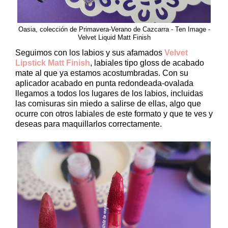
Oasia, colección de Primavera-Verano de Cazcarra - Ten Image -
Velvet Liquid Matt Finish
Seguimos con los labios y sus afamados
Velvet
Lipstick Matt Finish
, labiales tipo gloss de acabado
mate al que ya estamos acostumbradas. Con su
aplicador acabado en punta redondeada-ovalada
llegamos a todos los lugares de los labios, incluidas
las comisuras sin miedo a salirse de ellas, algo que
ocurre con otros labiales de este formato y que te ves y
deseas para maquillarlos correctamente.