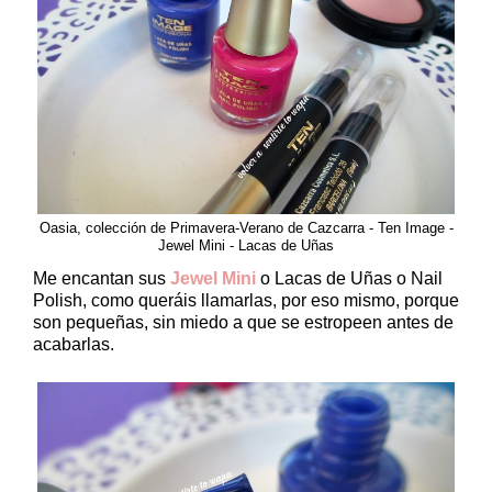
Oasia, colección de Primavera-Verano de Cazcarra - Ten Image -
Jewel Mini - Lacas de Uñas
Me encantan sus
Jewel Mini
o Lacas de Uñas o Nail
Polish, como queráis llamarlas, por eso mismo, porque
son pequeñas, sin miedo a que se estropeen antes de
acabarlas.