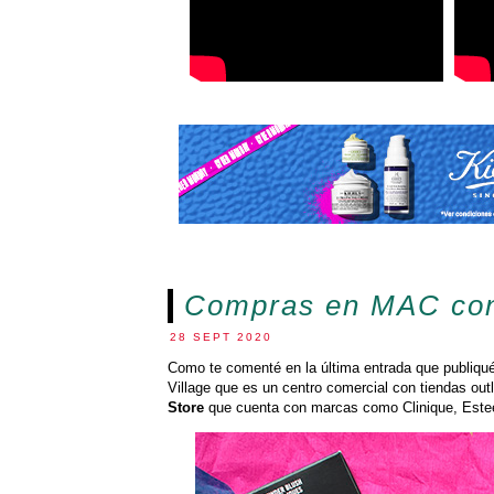
Compras en MAC con
28 SEPT 2020
Como te comenté en la última entrada que publiqu
Village que es un centro comercial con tiendas out
Store
que cuenta con marcas como Clinique, Este