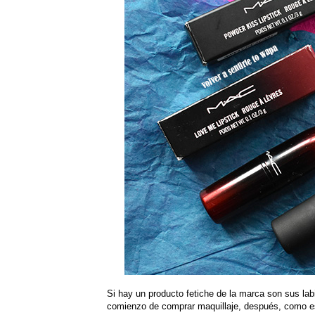
Si hay un producto fetiche de la marca son sus la
comienzo de comprar maquillaje, después, como e