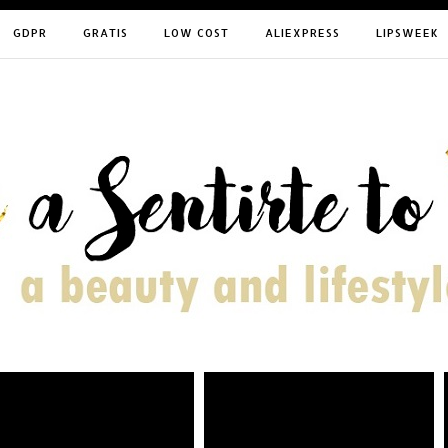
GDPR
GRATIS
LOW COST
ALIEXPRESS
LIPSWEEK