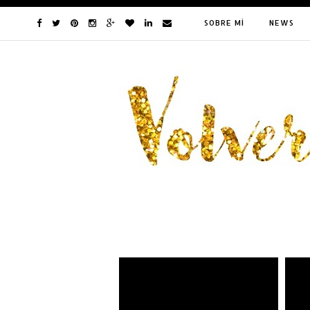
SOBRE MÍ
NEWS