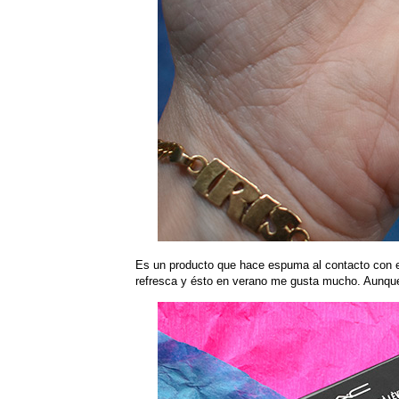
Es un producto que hace espuma al contacto con el
refresca y ésto en verano me gusta mucho. Aunque p