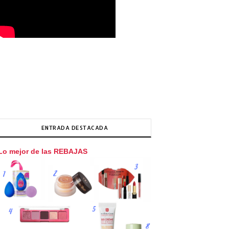
ENTRADA DESTACADA
Lo mejor de las REBAJAS