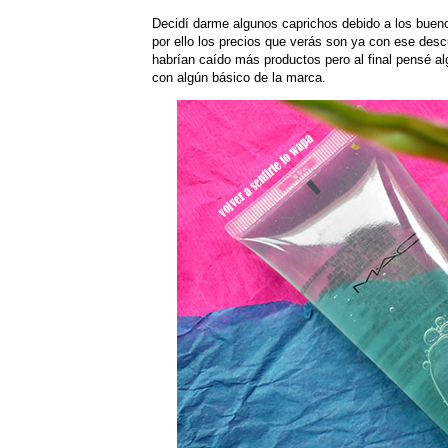
Decidí darme algunos caprichos debido a los buen
por ello los precios que verás son ya con ese desc
habrían caído más productos pero al final pensé a
con algún básico de la marca.