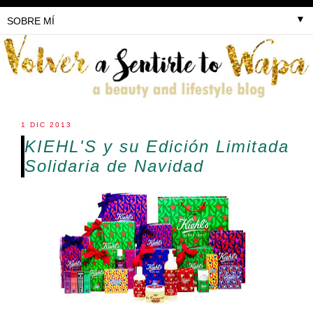
▼
1 DIC 2013
KIEHL'S y su Edición Limitada
Solidaria de Navidad