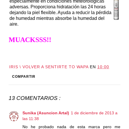
especialmente en condiciones meteorológicas
adversas. Proporciona hidratación las 24 horas
dejando la piel flexible. Ayuda a reducir la pérdida
de humedad mientras absorbe la humedad del
aire.
MUACKSSS!!
IRIS \ VOLVER A SENTIRTE TO WAPA
EN
10:00
COMPARTIR
13 COMENTARIOS :
Sunika (Asuncion Artal)
1 de diciembre de 2013 a
las 11:38
No he probado nada de esta marca pero me