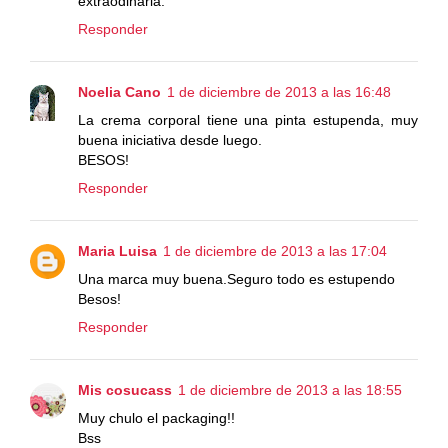
extraodinaria.
Responder
Noelia Cano
1 de diciembre de 2013 a las 16:48
La crema corporal tiene una pinta estupenda, muy
buena iniciativa desde luego.
BESOS!
Responder
Maria Luisa
1 de diciembre de 2013 a las 17:04
Una marca muy buena.Seguro todo es estupendo
Besos!
Responder
Mis cosucass
1 de diciembre de 2013 a las 18:55
Muy chulo el packaging!!
Bss