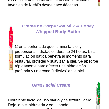
es considerada como una de las formulaciones
favoritas de Kiehl’s desde hace décadas.
Creme de Corps Soy Milk & Honey
Whipped Body Butter
Crema perfumada que ilumina la piel y
proporciona hidratación durante 24 horas. Esta
formulación batida penetra al momento para
restaurar, proteger y suavizar la piel. Se absorbe
rápidamente para ofrecer una hidratación
profunda y un aroma “adictivo” en la piel.
Ultra Facial Cream
Hidratante facial de uso diario y de textura ligera.
Deja la piel hidratada y equilibrada