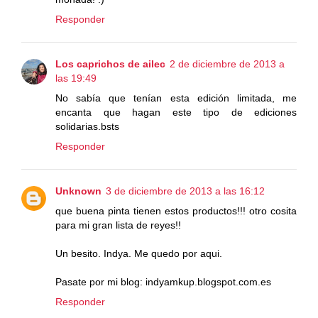
Responder
Los caprichos de ailec
2 de diciembre de 2013 a
las 19:49
No sabía que tenían esta edición limitada, me
encanta que hagan este tipo de ediciones
solidarias.bsts
Responder
Unknown
3 de diciembre de 2013 a las 16:12
que buena pinta tienen estos productos!!! otro cosita
para mi gran lista de reyes!!
Un besito. Indya. Me quedo por aqui.
Pasate por mi blog: indyamkup.blogspot.com.es
Responder