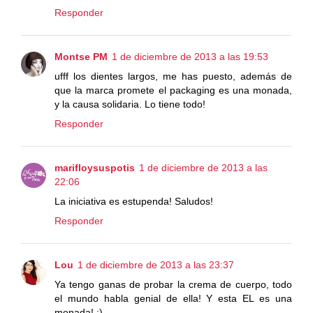
Responder
Montse PM
1 de diciembre de 2013 a las 19:53
ufff los dientes largos, me has puesto, además de
que la marca promete el packaging es una monada,
y la causa solidaria. Lo tiene todo!
Responder
marifloysuspotis
1 de diciembre de 2013 a las
22:06
La iniciativa es estupenda! Saludos!
Responder
Lou
1 de diciembre de 2013 a las 23:37
Ya tengo ganas de probar la crema de cuerpo, todo
el mundo habla genial de ella! Y esta EL es una
monada! :)