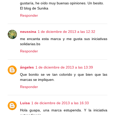
gustaría, he oído muy buenas opiniones. Un besito.
El blog de Sunika
Responder
neussina
1 de diciembre de 2013 a las 12:32
me encanta esta marca y me gusta sus iniciativas
solidarias.bs
Responder
ángeles
1 de diciembre de 2013 a las 13:39
Que bonito se ve tan colorido y que bien que las
marcas se impliquen.
Responder
Luisa
1 de diciembre de 2013 a las 16:33
Hola guapa, una marca estupenda. Y la iniciativa