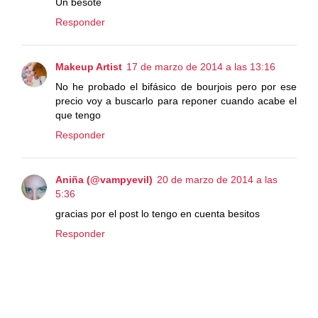
Un besote
Responder
Makeup Artist
17 de marzo de 2014 a las 13:16
No he probado el bifásico de bourjois pero por ese
precio voy a buscarlo para reponer cuando acabe el
que tengo
Responder
Aniña (@vampyevil)
20 de marzo de 2014 a las
5:36
gracias por el post lo tengo en cuenta besitos
Responder