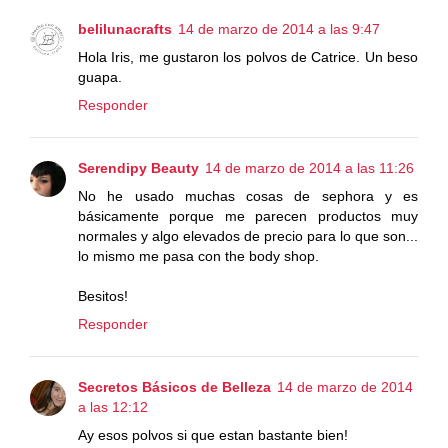
belilunacrafts
14 de marzo de 2014 a las 9:47
Hola Iris, me gustaron los polvos de Catrice. Un beso
guapa.
Responder
Serendipy Beauty
14 de marzo de 2014 a las 11:26
No he usado muchas cosas de sephora y es
básicamente porque me parecen productos muy
normales y algo elevados de precio para lo que son...
lo mismo me pasa con the body shop.
Besitos!
Responder
Secretos Básicos de Belleza
14 de marzo de 2014
a las 12:12
Ay esos polvos si que estan bastante bien!