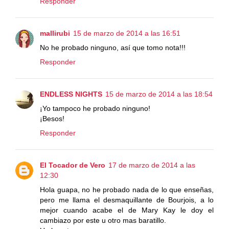
Responder
mallirubi
15 de marzo de 2014 a las 16:51
No he probado ninguno, así que tomo nota!!!
Responder
ENDLESS NIGHTS
15 de marzo de 2014 a las 18:54
¡Yo tampoco he probado ninguno!
¡Besos!
Responder
El Tocador de Vero
17 de marzo de 2014 a las
12:30
Hola guapa, no he probado nada de lo que enseñas,
pero me llama el desmaquillante de Bourjois, a lo
mejor cuando acabe el de Mary Kay le doy el
cambiazo por este u otro mas baratillo.