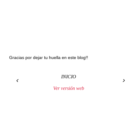
Gracias por dejar tu huella en este blog!!
INICIO
‹
›
Ver versión web