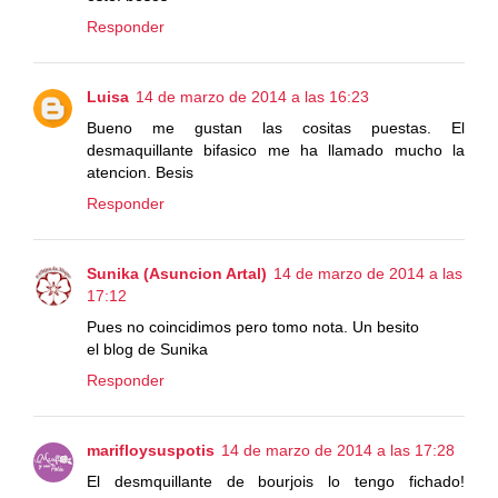
Responder
Luisa
14 de marzo de 2014 a las 16:23
Bueno me gustan las cositas puestas. El
desmaquillante bifasico me ha llamado mucho la
atencion. Besis
Responder
Sunika (Asuncion Artal)
14 de marzo de 2014 a las
17:12
Pues no coincidimos pero tomo nota. Un besito
el blog de Sunika
Responder
marifloysuspotis
14 de marzo de 2014 a las 17:28
El desmquillante de bourjois lo tengo fichado!