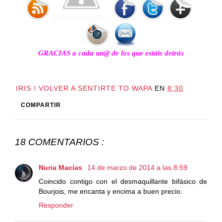
GRACIAS a cada un@ de los que estáis detrás
IRIS \ VOLVER A SENTIRTE TO WAPA
EN
8:30
COMPARTIR
18 COMENTARIOS :
Nuria Macías
14 de marzo de 2014 a las 8:59
Coincido contigo con el desmaquillante bifásico de
Bourjois, me encanta y encima a buen precio.
Responder