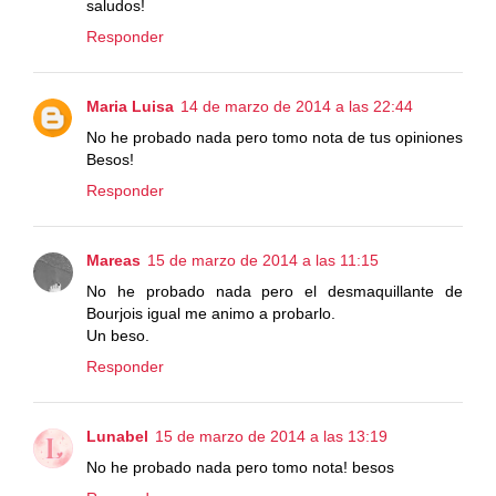
saludos!
Responder
Maria Luisa
14 de marzo de 2014 a las 22:44
No he probado nada pero tomo nota de tus opiniones
Besos!
Responder
Mareas
15 de marzo de 2014 a las 11:15
No he probado nada pero el desmaquillante de
Bourjois igual me animo a probarlo.
Un beso.
Responder
Lunabel
15 de marzo de 2014 a las 13:19
No he probado nada pero tomo nota! besos