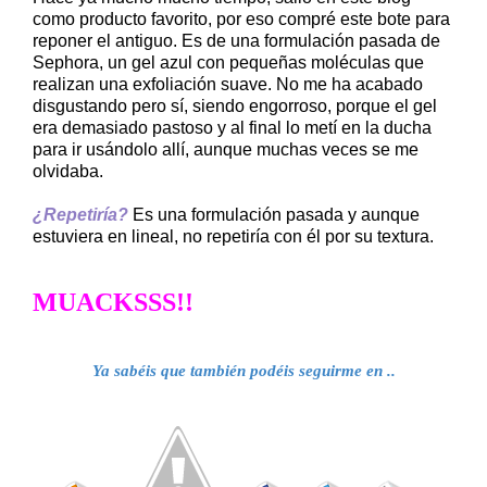
como producto favorito, por eso compré este bote para
reponer el antiguo. Es de una formulación pasada de
Sephora, un gel azul con pequeñas moléculas que
realizan una exfoliación suave. No me ha acabado
disgustando pero sí, siendo engorroso, porque el gel
era demasiado pastoso y al final lo metí en la ducha
para ir usándolo allí, aunque muchas veces se me
olvidaba.
¿Repetiría?
Es una formulación pasada y aunque
estuviera en lineal, no repetiría con él por su textura.
MUACKSSS!!
Ya sabéis que también podéis seguirme en .
.