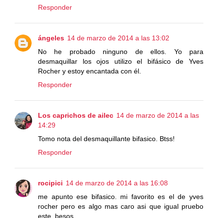
Responder
ángeles
14 de marzo de 2014 a las 13:02
No he probado ninguno de ellos. Yo para
desmaquillar los ojos utilizo el bifásico de Yves
Rocher y estoy encantada con él.
Responder
Los caprichos de ailec
14 de marzo de 2014 a las
14:29
Tomo nota del desmaquillante bifasico. Btss!
Responder
rocipici
14 de marzo de 2014 a las 16:08
me apunto ese bifasico. mi favorito es el de yves
rocher pero es algo mas caro asi que igual pruebo
este. besos