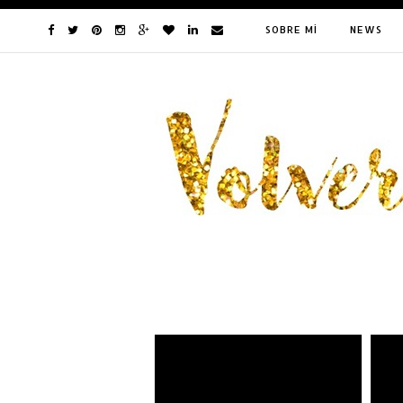
SOBRE MÍ
NEWS