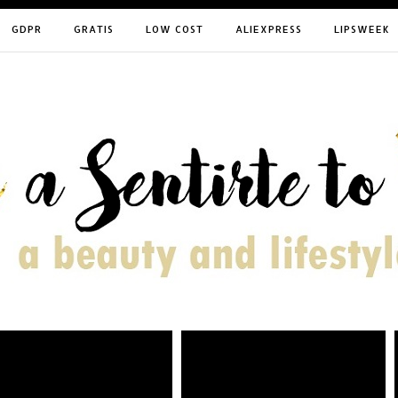
GDPR
GRATIS
LOW COST
ALIEXPRESS
LIPSWEEK