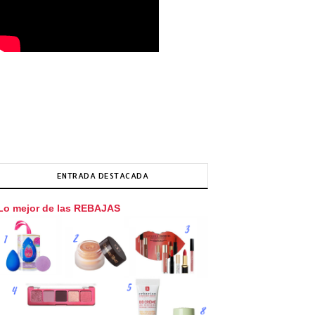
ENTRADA DESTACADA
Lo mejor de las REBAJAS