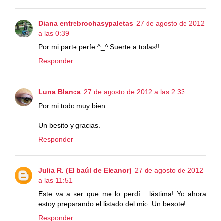
Diana entrebrochasypaletas
27 de agosto de 2012
a las 0:39
Por mi parte perfe ^_^ Suerte a todas!!
Responder
Luna Blanca
27 de agosto de 2012 a las 2:33
Por mi todo muy bien.
Un besito y gracias.
Responder
Julia R. (El baúl de Eleanor)
27 de agosto de 2012
a las 11:51
Este va a ser que me lo perdí... lástima! Yo ahora
estoy preparando el listado del mio. Un besote!
Responder