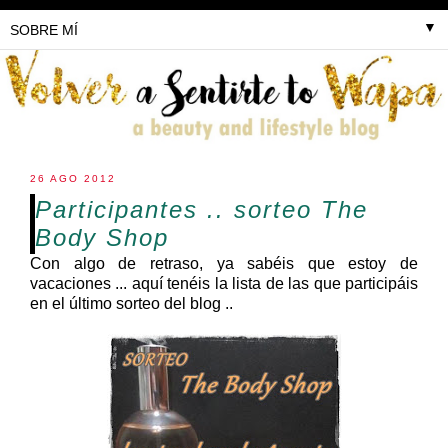
▼
26 AGO 2012
Participantes .. sorteo The
Body Shop
Con algo de retraso, ya sabéis que estoy de
vacaciones ... aquí tenéis la lista de las que participáis
en el último sorteo del blog ..