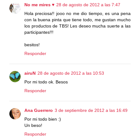
No me mires ♥
28 de agosto de 2012 a las 7:47
Hola preciosa!! jooo no me dio tiempo, es una pena
con la buena pinta que tiene todo, me gustan mucho
los productos de TBS! Les deseo mucha suerte a las
participantes!!!
besitos!
Responder
airuN
28 de agosto de 2012 a las 10:53
Por mi todo ok. Besos
Responder
Ana Guerrero
3 de septiembre de 2012 a las 16:49
Por mi todo bien :)
Un beso!
Responder