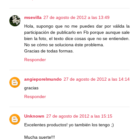
msevilla
27 de agosto de 2012 a las 13:49
Hola, supongo que no me puedes dar por válida la
participación de publicarlo en Fb porque aunque sale
bien la foto, el texto dice cosas que no se entienden.
No se cómo se soluciona éste problema.
Gracias de todas formas.
Responder
angieporelmundo
27 de agosto de 2012 a las 14:14
gracias
Responder
Unknown
27 de agosto de 2012 a las 15:15
Excelentes productos! yo también los tengo ;)
Mucha suerte!!!