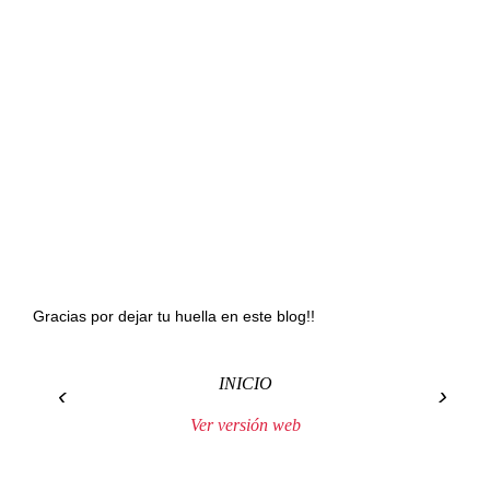
Gracias por dejar tu huella en este blog!!
INICIO
‹
›
Ver versión web