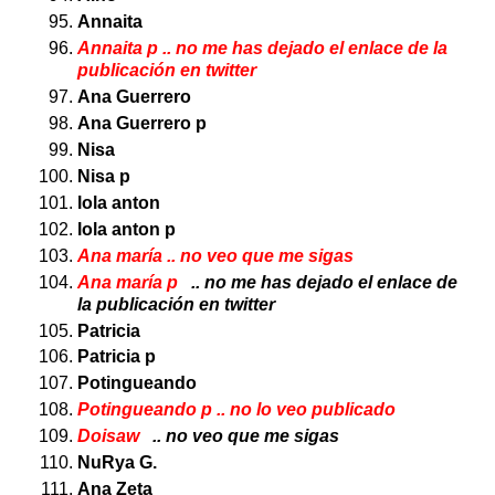
Annaita
Annaita p .. no me has dejado el enlace de la
publicación en twitter
Ana Guerrero
Ana Guerrero p
Nisa
Nisa p
lola anton
lola anton p
Ana maría .. no veo que me sigas
Ana maría p
.. no me has dejado el enlace de
la publicación en twitter
Patricia
Patricia p
Potingueando
Potingueando p .. no lo veo publicado
Doisaw
.. no veo que me sigas
NuRya G.
Ana Zeta