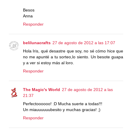
Besos
Anna
Responder
belilunacrafts
27 de agosto de 2012 a las 17:07
Hola Iris, qué desastre que soy, no sé cómo hice que
no me apunté a tu sorteo,lo siento. Un besote guapa
y a ver si estoy más al loro.
Responder
The Magic's World
27 de agosto de 2012 a las
21:37
Perfectoooooo! :D Mucha suerte a todas!!!
Un miauuuuuubesito y muchas gracias! ;)
Responder