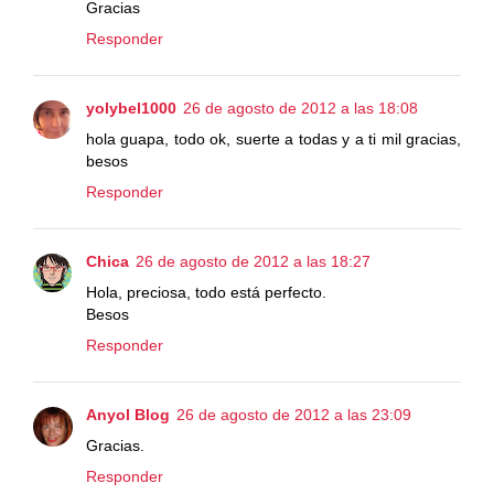
Gracias
Responder
yolybel1000
26 de agosto de 2012 a las 18:08
hola guapa, todo ok, suerte a todas y a ti mil gracias,
besos
Responder
Chica
26 de agosto de 2012 a las 18:27
Hola, preciosa, todo está perfecto.
Besos
Responder
Anyol Blog
26 de agosto de 2012 a las 23:09
Gracias.
Responder