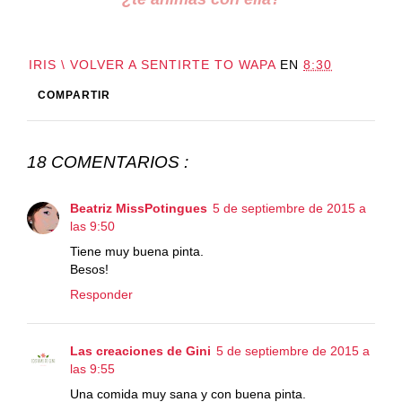
IRIS \ VOLVER A SENTIRTE TO WAPA
EN
8:30
COMPARTIR
18 COMENTARIOS :
Beatriz MissPotingues
5 de septiembre de 2015 a
las 9:50
Tiene muy buena pinta.
Besos!
Responder
Las creaciones de Gini
5 de septiembre de 2015 a
las 9:55
Una comida muy sana y con buena pinta.