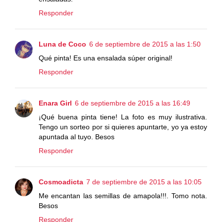
Responder
Luna de Coco
6 de septiembre de 2015 a las 1:50
Qué pinta! Es una ensalada súper original!
Responder
Enara Girl
6 de septiembre de 2015 a las 16:49
¡Qué buena pinta tiene! La foto es muy ilustrativa.
Tengo un sorteo por si quieres apuntarte, yo ya estoy
apuntada al tuyo. Besos
Responder
Cosmoadicta
7 de septiembre de 2015 a las 10:05
Me encantan las semillas de amapola!!!. Tomo nota.
Besos
Responder