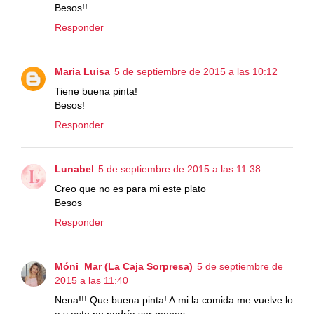
Besos!!
Responder
Maria Luisa
5 de septiembre de 2015 a las 10:12
Tiene buena pinta!
Besos!
Responder
Lunabel
5 de septiembre de 2015 a las 11:38
Creo que no es para mi este plato
Besos
Responder
Móni_Mar (La Caja Sorpresa)
5 de septiembre de
2015 a las 11:40
Nena!!! Que buena pinta! A mi la comida me vuelve lo
a y esto no podría ser menos...