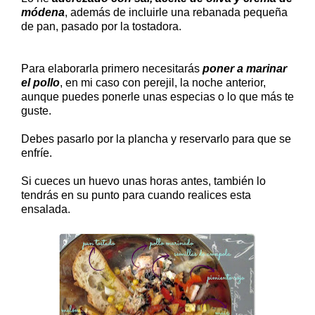
módena
, además de incluirle una rebanada pequeña
de pan, pasado por la tostadora.
Para elaborarla primero necesitarás
poner a marinar
el pollo
, en mi caso con perejil, la noche anterior,
aunque puedes ponerle unas especias o lo que más te
guste.
Debes pasarlo por la plancha y reservarlo para que se
enfríe.
Si cueces un huevo unas horas antes, también lo
tendrás en su punto para cuando realices esta
ensalada.