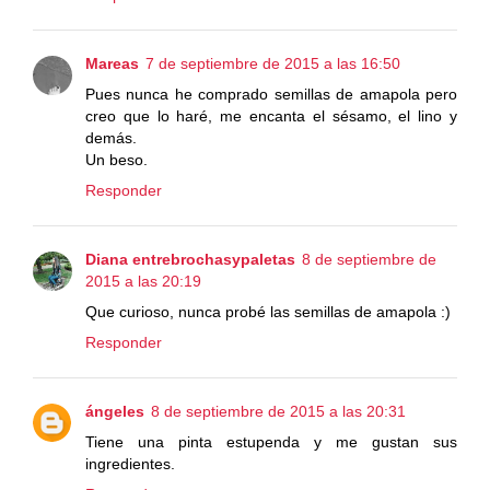
Mareas
7 de septiembre de 2015 a las 16:50
Pues nunca he comprado semillas de amapola pero
creo que lo haré, me encanta el sésamo, el lino y
demás.
Un beso.
Responder
Diana entrebrochasypaletas
8 de septiembre de
2015 a las 20:19
Que curioso, nunca probé las semillas de amapola :)
Responder
ángeles
8 de septiembre de 2015 a las 20:31
Tiene una pinta estupenda y me gustan sus
ingredientes.