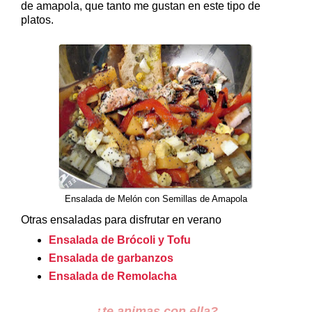
de amapola, que tanto me gustan en este tipo de
platos.
Ensalada de Melón con Semillas de Amapola
Otras ensaladas para disfrutar en verano
Ensalada de Brócoli y Tofu
Ensalada de garbanzos
Ensalada de Remolacha
¿te animas con ella?