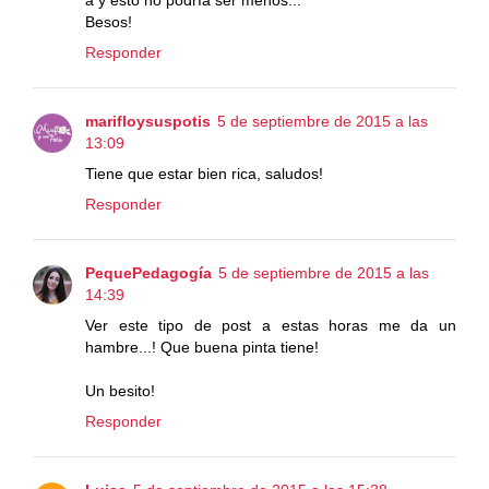
Besos!
Responder
marifloysuspotis
5 de septiembre de 2015 a las
13:09
Tiene que estar bien rica, saludos!
Responder
PequePedagogía
5 de septiembre de 2015 a las
14:39
Ver este tipo de post a estas horas me da un
hambre...! Que buena pinta tiene!
Un besito!
Responder