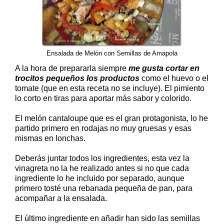
Ensalada de Melón con Semillas de Amapola
A la hora de prepararla siempre
me gusta cortar en
trocitos pequeños los productos
como el huevo o el
tomate (que en esta receta no se incluye). El pimiento
lo corto en tiras para aportar más sabor y colorido.
El melón cantaloupe que es el gran protagonista, lo he
partido primero en rodajas no muy gruesas y esas
mismas en lonchas.
Deberás juntar todos los ingredientes, esta vez la
vinagreta no la he realizado antes si no que cada
ingrediente lo he incluido por separado, aunque
primero tosté una rebanada pequeña de pan, para
acompañar a la ensalada.
El último ingrediente en añadir han sido las semillas