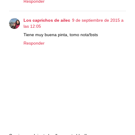
Responder
Los caprichos de ailec
9 de septiembre de 2015 a
las 12:05
Tiene muy buena pinta, tomo nota!bsts
Responder