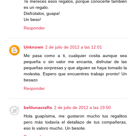
Te mereces esos regalos, porque conocerte también
es un regalo.
Disfrútalos, guapa!
Un beso!
Responder
Unknown
2 de julio de 2012 a las 12:01
Me pasa como a ti, cualquier cosita aunque sea
pequeña o sin valor me encanta, disfrutar de las
pequeñas sorpresas y que alguien se haya tomado la
molestia. Espero que encuentres trabajo pronto! Un
besazo
Responder
belilunacrafts
2 de julio de 2012 a las 19:50
Hola guapísima, me gustaron mucho tus regalitos
pero más todavía el detallazo de tus compañeras,
eso lo valoro mucho. Un besote.