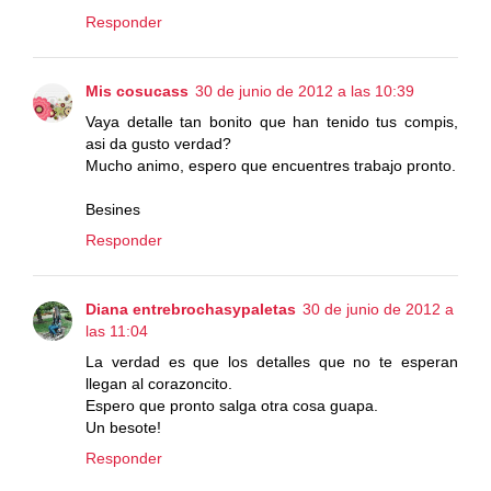
Responder
Mis cosucass
30 de junio de 2012 a las 10:39
Vaya detalle tan bonito que han tenido tus compis,
asi da gusto verdad?
Mucho animo, espero que encuentres trabajo pronto.
Besines
Responder
Diana entrebrochasypaletas
30 de junio de 2012 a
las 11:04
La verdad es que los detalles que no te esperan
llegan al corazoncito.
Espero que pronto salga otra cosa guapa.
Un besote!
Responder