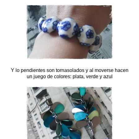
Y lo pendientes son tornasolados y al moverse hacen
un juego de colores: plata, verde y azul