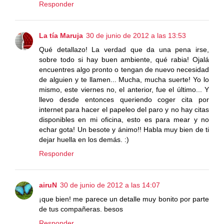
Responder
La tía Maruja
30 de junio de 2012 a las 13:53
Qué detallazo! La verdad que da una pena irse,
sobre todo si hay buen ambiente, qué rabia! Ojalá
encuentres algo pronto o tengan de nuevo necesidad
de alguien y te llamen... Mucha, mucha suerte! Yo lo
mismo, este viernes no, el anterior, fue el último... Y
llevo desde entonces queriendo coger cita por
internet para hacer el papeleo del paro y no hay citas
disponibles en mi oficina, esto es para mear y no
echar gota! Un besote y ánimo!! Habla muy bien de ti
dejar huella en los demás. :)
Responder
airuN
30 de junio de 2012 a las 14:07
¡que bien! me parece un detalle muy bonito por parte
de tus compañeras. besos
Responder