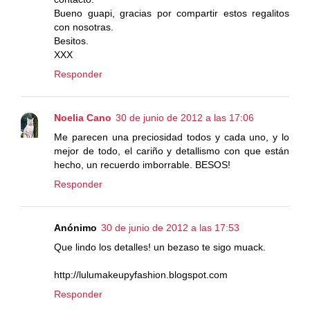
Bueno guapi, gracias por compartir estos regalitos
con nosotras.
Besitos.
XXX
Responder
Noelia Cano
30 de junio de 2012 a las 17:06
Me parecen una preciosidad todos y cada uno, y lo
mejor de todo, el cariño y detallismo con que están
hecho, un recuerdo imborrable. BESOS!
Responder
Anónimo
30 de junio de 2012 a las 17:53
Que lindo los detalles! un bezaso te sigo muack.
http://lulumakeupyfashion.blogspot.com
Responder