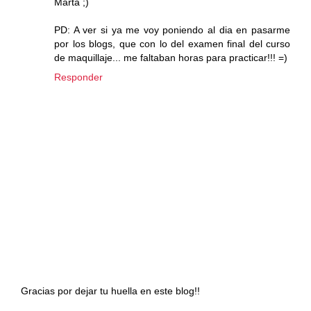
Marta ;)
PD: A ver si ya me voy poniendo al dia en pasarme
por los blogs, que con lo del examen final del curso
de maquillaje... me faltaban horas para practicar!!! =)
Responder
Gracias por dejar tu huella en este blog!!