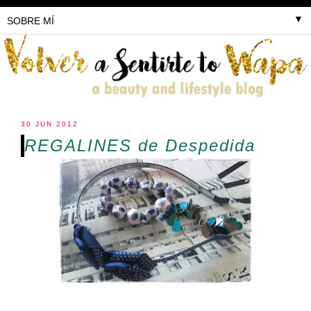
▼
30 JUN 2012
REGALINES de Despedida