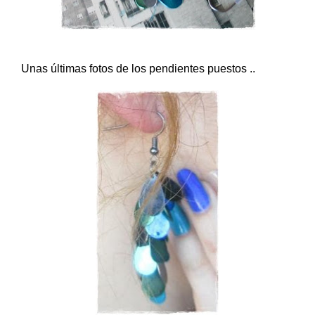
Unas últimas fotos de los pendientes puestos ..