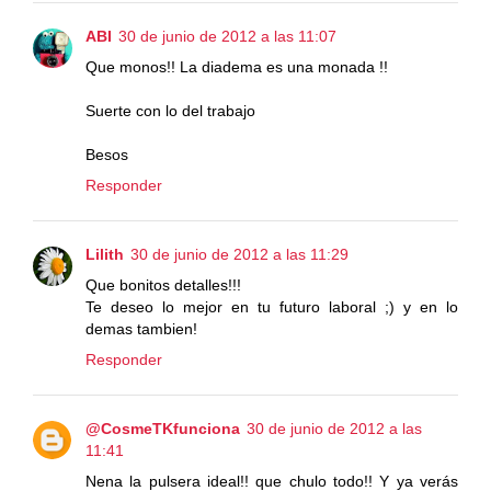
ABI
30 de junio de 2012 a las 11:07
Que monos!! La diadema es una monada !!
Suerte con lo del trabajo
Besos
Responder
Lilith
30 de junio de 2012 a las 11:29
Que bonitos detalles!!!
Te deseo lo mejor en tu futuro laboral ;) y en lo
demas tambien!
Responder
@CosmeTKfunciona
30 de junio de 2012 a las
11:41
Nena la pulsera ideal!! que chulo todo!! Y ya verás