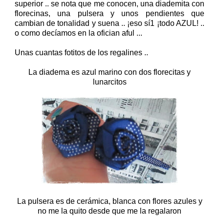
superior .. se nota que me conocen, una diademita con
florecinas, una pulsera y unos pendientes que
cambian de tonalidad y suena .. ¡eso sí1 ¡todo AZUL! ..
o como decíamos en la ofician aful ...
Unas cuantas fotitos de los regalines ..
La diadema es azul marino con dos florecitas y
lunarcitos
La pulsera es de cerámica, blanca con flores azules y
no me la quito desde que me la regalaron