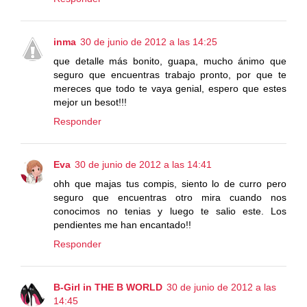
inma
30 de junio de 2012 a las 14:25
que detalle más bonito, guapa, mucho ánimo que
seguro que encuentras trabajo pronto, por que te
mereces que todo te vaya genial, espero que estes
mejor un besot!!!
Responder
Eva
30 de junio de 2012 a las 14:41
ohh que majas tus compis, siento lo de curro pero
seguro que encuentras otro mira cuando nos
conocimos no tenias y luego te salio este. Los
pendientes me han encantado!!
Responder
B-Girl in THE B WORLD
30 de junio de 2012 a las
14:45