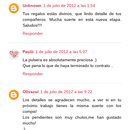
Unknown
1 de julio de 2012 a las 1:54
Tus regalos estás divinos, que lindo detalle de tus
compañeros. Mucha suerte en esta nueva etapa.
Saludos!!!!
Responder
Paulii
1 de julio de 2012 a las 5:07
La pulsera es absolutamente preciosa :)
Que pena lo que de haya terminado tu contrato...
Responder
Olivazul
1 de julio de 2012 a las 9:22
Los detalles se agradecen mucho, a ver si en tu
próximo trabajo tienes la misma suerte con los
compis!
Los pendientes son muy chulos,me han gustado
mucho!
;)