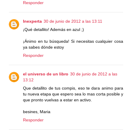
Responder
Inexperta
30 de junio de 2012 a las 13:11
¡Qué detallito! Además en azul ;)
¡Ánimo en tu búsqueda! Si necesitas cualquier cosa
ya sabes dónde estoy
Responder
el universo de un libro
30 de junio de 2012 a las
13:12
Que detallito de tus compis, eso te dara animo para
tu nueva etapa que espero sea lo mas corta posible y
que pronto vuelvas a estar en activo.
besines, Maria
Responder