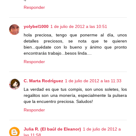
Responder
yolybel1000
1 de julio de 2012 a las 10:51
hola preciosa, tengo que ponerme al día, unos
detalles preciosos, se nota que te quieren
bien...quédate con lo bueno y ánimo que pronto
encontrarás trabajo...besos linda....
Responder
C. Marta Rodríguez
1 de julio de 2012 a las 11:33
La verdad es que tus compis, son unos soletes, los
regalitos son una monería, especialmente la pulsera
que la encuentro preciosa. Saludos!
Responder
Julia R. (El baúl de Eleanor)
1 de julio de 2012 a
las 11:58