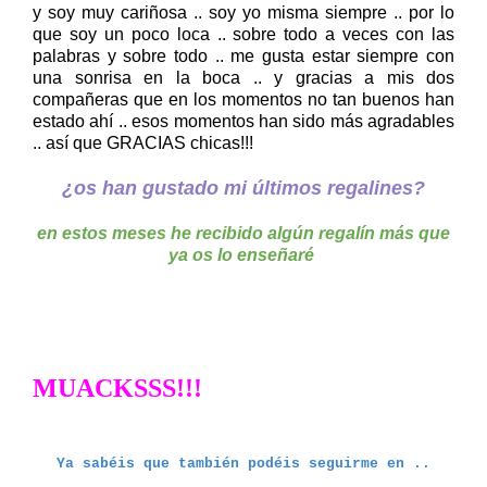
y soy muy cariñosa .. soy yo misma siempre .. por lo
que soy un poco loca .. sobre todo a veces con las
palabras y sobre todo .. me gusta estar siempre con
una sonrisa en la boca .. y gracias a mis dos
compañeras que en los momentos no tan buenos han
estado ahí .. esos momentos han sido más agradables
.. así que GRACIAS chicas!!!
¿os han gustado mi últimos regalines?
en estos meses he recibido algún regalín más que
ya os lo enseñaré
MUACKSSS!!!
Ya sabéis que también podéis seguirme en ..