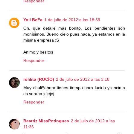
Responder
Yoli BeFa
1 de julio de 2012 a las 18:59
Oh, que detalle más bonito. Los pendientes son
monísimos. Bueno cielo pues nada, ya estamos en la
misma empresa :S
Animo y besitos
Responder
rolilita (ROCÍO)
2 de julio de 2012 a las 3:18
Muy chuli!!ahora tienes tiempo para lucirlo y encima
es verano jejejej
Responder
Beatriz MissPotingues
2 de julio de 2012 a las
11:36