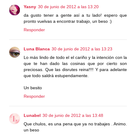
Yasny
30 de junio de 2012 a las 13:20
da gusto tener a gente así a tu lado! espero que
pronto vuelvas a encontrar trabajo, un beso :)
Responder
Luna Blanca
30 de junio de 2012 a las 13:23
Lo más lindo de todo el el cariño y la intención con la
que te han dado las cosinas que por cierto son
preciosas. Que las disrutes reina!!!! Y para adelante
que todo saldrá estupendamente.
Un besito
Responder
Lunabel
30 de junio de 2012 a las 13:48
Que chulos, es una pena que ya no trabajes . Animo.
un beso