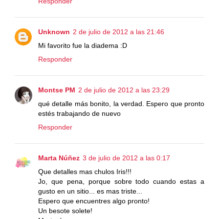
Responder
Unknown
2 de julio de 2012 a las 21:46
Mi favorito fue la diadema :D
Responder
Montse PM
2 de julio de 2012 a las 23:29
qué detalle más bonito, la verdad. Espero que pronto
estés trabajando de nuevo
Responder
Marta Núñez
3 de julio de 2012 a las 0:17
Que detalles mas chulos Iris!!!
Jo, que pena, porque sobre todo cuando estas a
gusto en un sitio... es mas triste...
Espero que encuentres algo pronto!
Un besote solete!