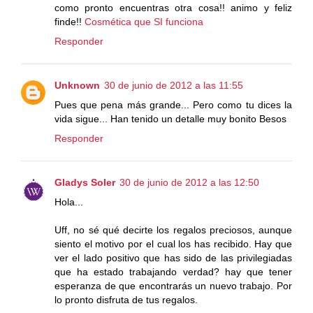
como pronto encuentras otra cosa!! animo y feliz
finde!!
Cosmética que SI funciona
Responder
Unknown
30 de junio de 2012 a las 11:55
Pues que pena más grande... Pero como tu dices la
vida sigue... Han tenido un detalle muy bonito Besos
Responder
Gladys Soler
30 de junio de 2012 a las 12:50
Hola...
Uff, no sé qué decirte los regalos preciosos, aunque
siento el motivo por el cual los has recibido. Hay que
ver el lado positivo que has sido de las privilegiadas
que ha estado trabajando verdad? hay que tener
esperanza de que encontrarás un nuevo trabajo. Por
lo pronto disfruta de tus regalos.