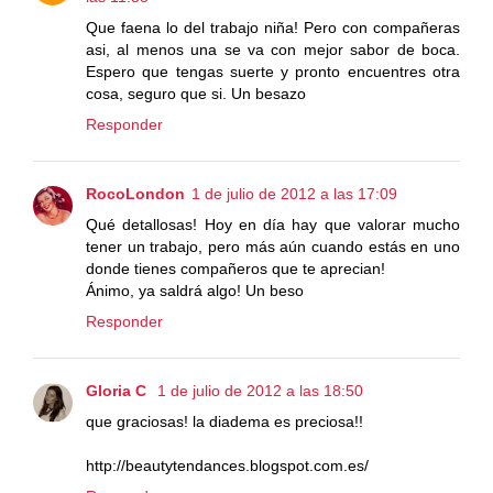
Que faena lo del trabajo niña! Pero con compañeras
asi, al menos una se va con mejor sabor de boca.
Espero que tengas suerte y pronto encuentres otra
cosa, seguro que si. Un besazo
Responder
RocoLondon
1 de julio de 2012 a las 17:09
Qué detallosas! Hoy en día hay que valorar mucho
tener un trabajo, pero más aún cuando estás en uno
donde tienes compañeros que te aprecian!
Ánimo, ya saldrá algo! Un beso
Responder
Gloria C
1 de julio de 2012 a las 18:50
que graciosas! la diadema es preciosa!!
http://beautytendances.blogspot.com.es/