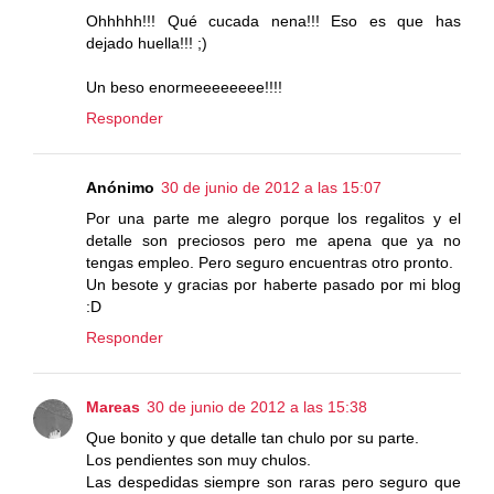
Ohhhhh!!! Qué cucada nena!!! Eso es que has
dejado huella!!! ;)
Un beso enormeeeeeeee!!!!
Responder
Anónimo
30 de junio de 2012 a las 15:07
Por una parte me alegro porque los regalitos y el
detalle son preciosos pero me apena que ya no
tengas empleo. Pero seguro encuentras otro pronto.
Un besote y gracias por haberte pasado por mi blog
:D
Responder
Mareas
30 de junio de 2012 a las 15:38
Que bonito y que detalle tan chulo por su parte.
Los pendientes son muy chulos.
Las despedidas siempre son raras pero seguro que