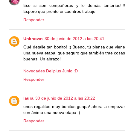
Eso si son compañeras y lo demás tonterías!!!!
Espero que pronto encuentres trabajo
Responder
Unknown
30 de junio de 2012 a las 20:41
Qué detalle tan bonito! ;) Bueno, tú piensa que viene
una nueva etapa, que seguro que también trae cosas
buenas. Un abrazo!
Novedades Deliplus Junio :D
Responder
laura
30 de junio de 2012 a las 23:22
unos regalitos muy bonitos guapa! ahora a empezar
con ánimo una nueva etapa :)
Responder