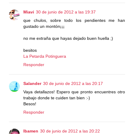
Miavi
30 de junio de 2012 a las 19:37
que chulos, sobre todo los pendientes me han
gustado un montón¡¡¡
no me extraña que hayas dejado buen huella ;)
besitos
La Petarda Potinguera
Responder
Salander
30 de junio de 2012 a las 20:17
Vaya detallazos! Espero que pronto encuentres otro
trabajo donde te cuiden tan bien :-)
Besos!
Responder
Ibamen
30 de junio de 2012 a las 20:22