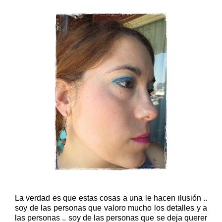
La verdad es que estas cosas a una le hacen ilusión ..
soy de las personas que valoro mucho los detalles y a
las personas .. soy de las personas que se deja querer