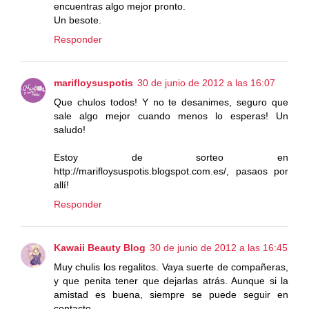
encuentras algo mejor pronto.
Un besote.
Responder
marifloysuspotis
30 de junio de 2012 a las 16:07
Que chulos todos! Y no te desanimes, seguro que
sale algo mejor cuando menos lo esperas! Un
saludo!
Estoy de sorteo en
http://marifloysuspotis.blogspot.com.es/, pasaos por
allí!
Responder
Kawaii Beauty Blog
30 de junio de 2012 a las 16:45
Muy chulis los regalitos. Vaya suerte de compañeras,
y que penita tener que dejarlas atrás. Aunque si la
amistad es buena, siempre se puede seguir en
contacto.