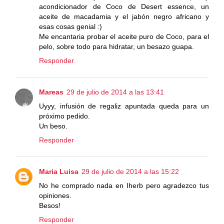
acondicionador de Coco de Desert essence, un
aceite de macadamia y el jabón negro africano y
esas cosas genial :)
Me encantaria probar el aceite puro de Coco, para el
pelo, sobre todo para hidratar, un besazo guapa.
Responder
Mareas
29 de julio de 2014 a las 13:41
Uyyy, infusión de regaliz apuntada queda para un
próximo pedido.
Un beso.
Responder
Maria Luisa
29 de julio de 2014 a las 15:22
No he comprado nada en Iherb pero agradezco tus
opiniones.
Besos!
Responder