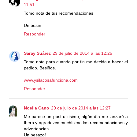
11:51
Tomo nota de tus recomendaciones
Un besín
Responder
Saray Suárez
29 de julio de 2014 a las 12:25
Tomo nota para cuando por fin me decida a hacer el
pedido. Besiños.
www.ysilacosafunciona.com
Responder
Noelia Cano
29 de julio de 2014 a las 12:27
Me parece un post utilísimo, algún día me lanzaré a
Iherb y agradezco muchísimo las recomendaciones y
advertencias.
Un besazo!