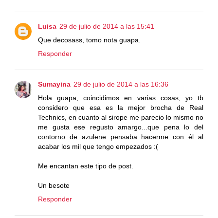
Luisa
29 de julio de 2014 a las 15:41
Que decosass, tomo nota guapa.
Responder
Sumayina
29 de julio de 2014 a las 16:36
Hola guapa, coincidimos en varias cosas, yo tb
considero que esa es la mejor brocha de Real
Technics, en cuanto al sirope me parecio lo mismo no
me gusta ese regusto amargo...que pena lo del
contorno de azulene pensaba hacerme con él al
acabar los mil que tengo empezados :(
Me encantan este tipo de post.
Un besote
Responder