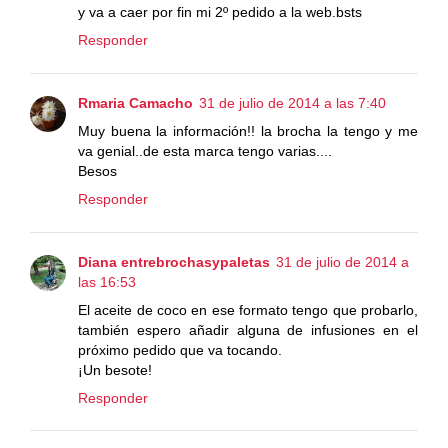
y va a caer por fin mi 2º pedido a la web.bsts
Responder
Rmaria Camacho
31 de julio de 2014 a las 7:40
Muy buena la información!! la brocha la tengo y me
va genial..de esta marca tengo varias....
Besos
Responder
Diana entrebrochasypaletas
31 de julio de 2014 a
las 16:53
El aceite de coco en ese formato tengo que probarlo,
también espero añadir alguna de infusiones en el
próximo pedido que va tocando.
¡Un besote!
Responder