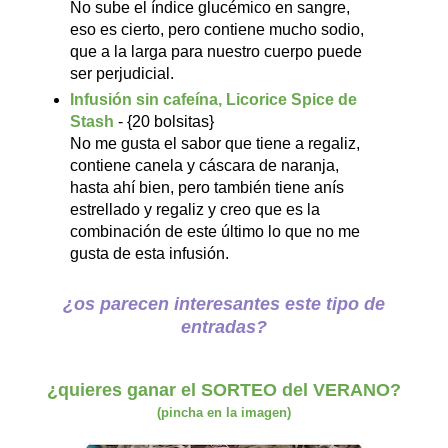
No sube el índice glucémico en sangre,
eso es cierto, pero contiene mucho sodio,
que a la larga para nuestro cuerpo puede
ser perjudicial.
Infusión sin cafeína, Licorice Spice de
Stash
- {20 bolsitas}
No me gusta el sabor que tiene a regaliz,
contiene
canela y cáscara de naranja,
hasta ahí bien, pero también tiene anís
estrellado y regaliz y creo que es la
combinación de este último lo que no me
gusta de esta infusión.
¿os parecen interesantes este tipo de
entradas?
¿quieres ganar el SORTEO del VERANO?
(pincha en la imagen)