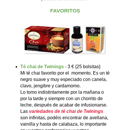
FAVORITOS
Té chai de Twinings
- 3 € {25 bolsitas}
Mi té chai favorito por el momento. Es un té
negro suave y muy especiado con canela,
clavo, jengibre y cardamomo.
Lo tomo indistintamente por la mañana o
por la tarde y siempre con un chorrito de
leche, después de acabar de infusionarse.
Las
variedades de té chai de Twinings
son infinitas, podéis encontrar de avellana,
vainilla y hasta de calabaza, lo importante