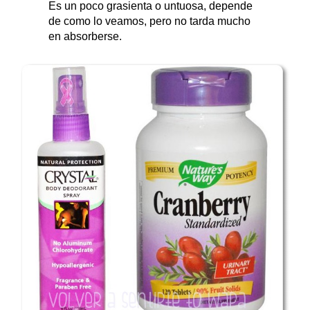
Es un poco grasienta o untuosa, depende
de como lo veamos, pero no tarda mucho
en absorberse.