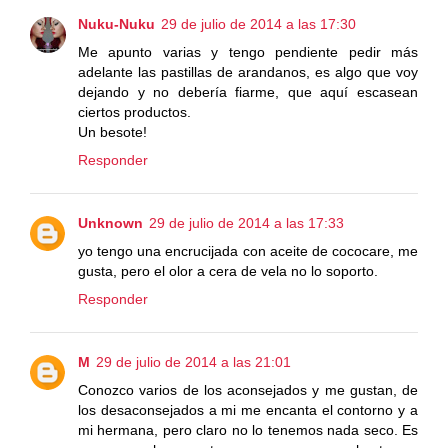
Nuku-Nuku
29 de julio de 2014 a las 17:30
Me apunto varias y tengo pendiente pedir más
adelante las pastillas de arandanos, es algo que voy
dejando y no debería fiarme, que aquí escasean
ciertos productos.
Un besote!
Responder
Unknown
29 de julio de 2014 a las 17:33
yo tengo una encrucijada con aceite de cococare, me
gusta, pero el olor a cera de vela no lo soporto.
Responder
M
29 de julio de 2014 a las 21:01
Conozco varios de los aconsejados y me gustan, de
los desaconsejados a mi me encanta el contorno y a
mi hermana, pero claro no lo tenemos nada seco. Es