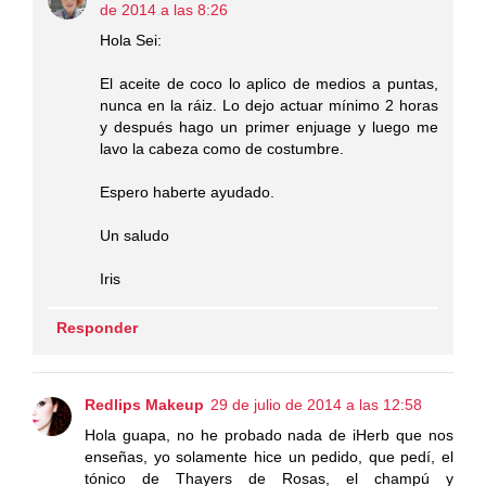
de 2014 a las 8:26
Hola Sei:
El aceite de coco lo aplico de medios a puntas,
nunca en la ráiz. Lo dejo actuar mínimo 2 horas
y después hago un primer enjuage y luego me
lavo la cabeza como de costumbre.
Espero haberte ayudado.
Un saludo
Iris
Responder
Redlips Makeup
29 de julio de 2014 a las 12:58
Hola guapa, no he probado nada de iHerb que nos
enseñas, yo solamente hice un pedido, que pedí, el
tónico de Thayers de Rosas, el champú y