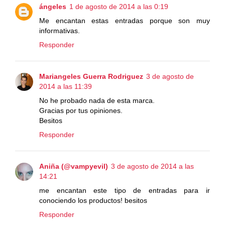
ángeles
1 de agosto de 2014 a las 0:19
Me encantan estas entradas porque son muy
informativas.
Responder
Mariangeles Guerra Rodriguez
3 de agosto de
2014 a las 11:39
No he probado nada de esta marca.
Gracias por tus opiniones.
Besitos
Responder
Aniña (@vampyevil)
3 de agosto de 2014 a las
14:21
me encantan este tipo de entradas para ir
conociendo los productos! besitos
Responder