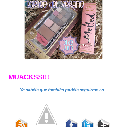
MUACKSS!!!
Ya sabéis que también podéis seguirme en .
.