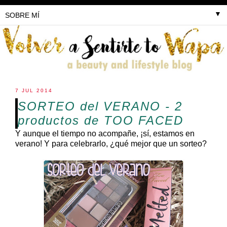
▼
7 JUL 2014
SORTEO del VERANO - 2
productos de TOO FACED
Y aunque el tiempo no acompañe, ¡sí, estamos en
verano! Y para celebrarlo, ¿qué mejor que un sorteo?