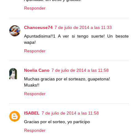
Responder
Chanceuse74
7 de julio de 2014 a las 11:33
Apuntadisima!!1 A ver si tengo suerte! Un besote
wapa!
Responder
Noelia Cano
7 de julio de 2014 a las 11:58
Muchas gracias por el sorteazo, guapetona!
Muaks!!
Responder
ISABEL
7 de julio de 2014 a las 11:58
Gracias por el sorteo, yo participo
Responder