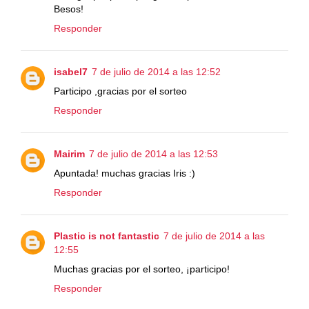
Besos!
Responder
isabel7
7 de julio de 2014 a las 12:52
Participo ,gracias por el sorteo
Responder
Mairim
7 de julio de 2014 a las 12:53
Apuntada! muchas gracias Iris :)
Responder
Plastic is not fantastic
7 de julio de 2014 a las
12:55
Muchas gracias por el sorteo, ¡participo!
Responder