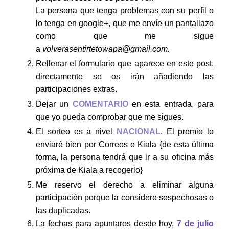
La persona que tenga problemas con su perfil o
lo tenga en google+, que me envíe un pantallazo
como que me sigue
a
volverasentirtetowapa@gmail.com.
Rellenar el formulario que aparece en este post,
directamente se os irán añadiendo las
participaciones extras.
Dejar un
COMENTARIO
en esta entrada, para
que yo pueda comprobar que me sigues.
El sorteo es a nivel
NACIONAL
. El premio lo
enviaré bien por Correos o Kiala {de esta última
forma, la persona tendrá que ir a su oficina más
próxima de Kiala a recogerlo}
Me reservo el derecho a eliminar alguna
participación porque la considere sospechosas o
las duplicadas.
La fechas para apuntaros desde hoy,
7 de julio