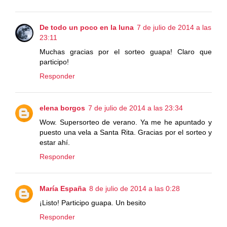
De todo un poco en la luna
7 de julio de 2014 a las
23:11
Muchas gracias por el sorteo guapa! Claro que
participo!
Responder
elena borgos
7 de julio de 2014 a las 23:34
Wow. Supersorteo de verano. Ya me he apuntado y
puesto una vela a Santa Rita. Gracias por el sorteo y
estar ahí.
Responder
María España
8 de julio de 2014 a las 0:28
¡Listo! Participo guapa. Un besito
Responder