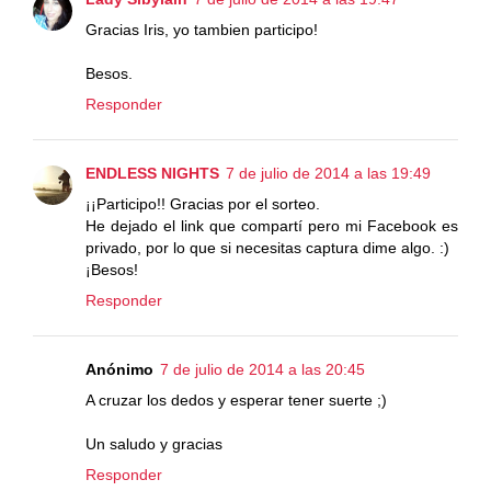
Gracias Iris, yo tambien participo!
Besos.
Responder
ENDLESS NIGHTS
7 de julio de 2014 a las 19:49
¡¡Participo!! Gracias por el sorteo.
He dejado el link que compartí pero mi Facebook es
privado, por lo que si necesitas captura dime algo. :)
¡Besos!
Responder
Anónimo
7 de julio de 2014 a las 20:45
A cruzar los dedos y esperar tener suerte ;)
Un saludo y gracias
Responder