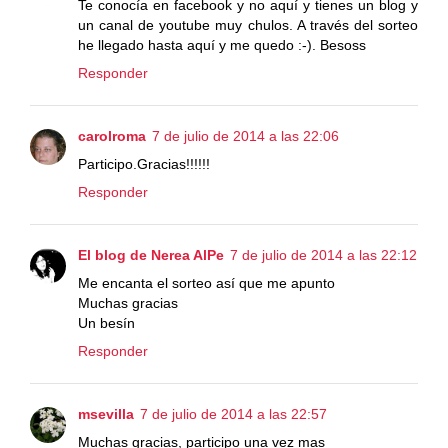
Te conocía en facebook y no aquí y tienes un blog y
un canal de youtube muy chulos. A través del sorteo
he llegado hasta aquí y me quedo :-). Besoss
Responder
carolroma
7 de julio de 2014 a las 22:06
Participo.Gracias!!!!!!
Responder
El blog de Nerea AlPe
7 de julio de 2014 a las 22:12
Me encanta el sorteo así que me apunto
Muchas gracias
Un besín
Responder
msevilla
7 de julio de 2014 a las 22:57
Muchas gracias, participo una vez mas