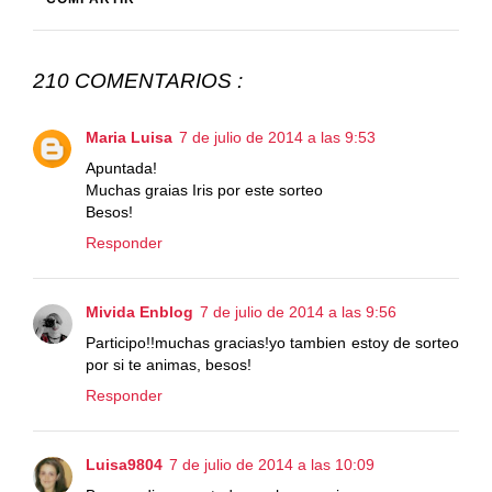
210 COMENTARIOS :
Maria Luisa
7 de julio de 2014 a las 9:53
Apuntada!
Muchas graias Iris por este sorteo
Besos!
Responder
Mivida Enblog
7 de julio de 2014 a las 9:56
Participo!!muchas gracias!yo tambien estoy de sorteo
por si te animas, besos!
Responder
Luisa9804
7 de julio de 2014 a las 10:09