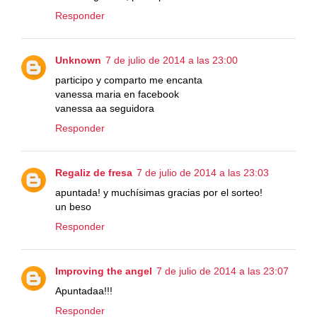
Responder
Unknown
7 de julio de 2014 a las 23:00
participo y comparto me encanta
vanessa maria en facebook
vanessa aa seguidora
Responder
Regaliz de fresa
7 de julio de 2014 a las 23:03
apuntada! y muchísimas gracias por el sorteo!
un beso
Responder
Improving the angel
7 de julio de 2014 a las 23:07
Apuntadaa!!!
Responder