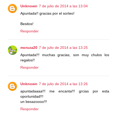
Unknown
7 de julio de 2014 a las 13:04
Apuntada!! gracias por el sorteo!
Besitos!
Responder
mcruza20
7 de julio de 2014 a las 13:25
Apuntada!!! muchas gracias, son muy chulos los
regalos!!
Responder
Unknown
7 de julio de 2014 a las 13:26
apuntadaaaa!!! me encanta!!! grcias por esta
oportunidad!!!
un besazoooo!!!
Responder