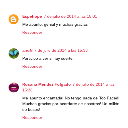
Espehope
7 de julio de 2014 a las 15:01
Me apunto, genial y muchas gracias
Responder
airuN
7 de julio de 2014 a las 15:33
Participo a ver si hay suerte.
Responder
Rosana Méndez Folgado
7 de julio de 2014 a las
15:36
Me apunto encantada! No tengo nada de Too Faced!
Muchas gracias por acordarte de nosotros! Un millón
de besos!
Responder