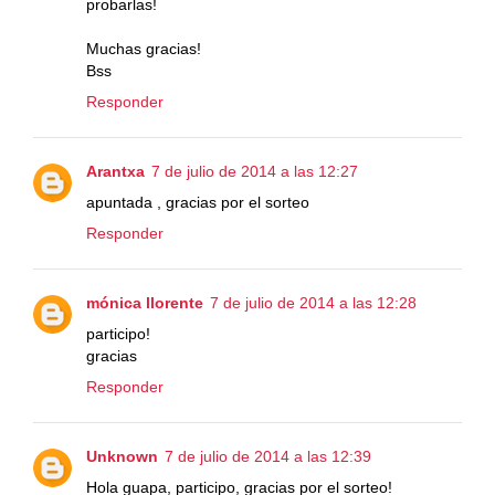
probarlas!
Muchas gracias!
Bss
Responder
Arantxa
7 de julio de 2014 a las 12:27
apuntada , gracias por el sorteo
Responder
mónica llorente
7 de julio de 2014 a las 12:28
participo!
gracias
Responder
Unknown
7 de julio de 2014 a las 12:39
Hola guapa, participo, gracias por el sorteo!