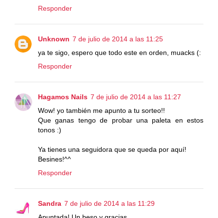
Responder
Unknown
7 de julio de 2014 a las 11:25
ya te sigo, espero que todo este en orden, muacks (:
Responder
Hagamos Nails
7 de julio de 2014 a las 11:27
Wow! yo también me apunto a tu sorteo!!
Que ganas tengo de probar una paleta en estos
tonos :)
Ya tienes una seguidora que se queda por aquí!
Besines!^^
Responder
Sandra
7 de julio de 2014 a las 11:29
Apuntada! Un beso y gracias.