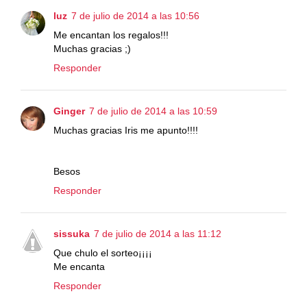
luz
7 de julio de 2014 a las 10:56
Me encantan los regalos!!!
Muchas gracias ;)
Responder
Ginger
7 de julio de 2014 a las 10:59
Muchas gracias Iris me apunto!!!!
Besos
Responder
sissuka
7 de julio de 2014 a las 11:12
Que chulo el sorteo¡¡¡¡
Me encanta
Responder