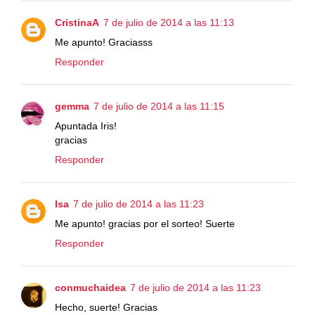
CristinaA
7 de julio de 2014 a las 11:13
Me apunto! Graciasss
Responder
gemma
7 de julio de 2014 a las 11:15
Apuntada Iris!
gracias
Responder
Isa
7 de julio de 2014 a las 11:23
Me apunto! gracias por el sorteo! Suerte
Responder
conmuchaidea
7 de julio de 2014 a las 11:23
Hecho, suerte! Gracias