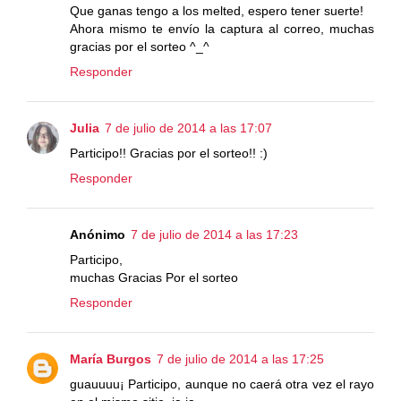
Que ganas tengo a los melted, espero tener suerte!
Ahora mismo te envío la captura al correo, muchas
gracias por el sorteo ^_^
Responder
Julia
7 de julio de 2014 a las 17:07
Participo!! Gracias por el sorteo!! :)
Responder
Anónimo
7 de julio de 2014 a las 17:23
Participo,
muchas Gracias Por el sorteo
Responder
María Burgos
7 de julio de 2014 a las 17:25
guauuuu¡ Participo, aunque no caerá otra vez el rayo