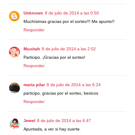
Unknown
8 de julio de 2014 a las 0:50
Muchísimas gracias por el sorteo!!! Me apunto!!
Responder
Musitah
8 de julio de 2014 a las 2:02
Participo. ¡Gracias por el sorteo!
Responder
maria pilar
8 de julio de 2014 a las 6:24
participo, gracias por el sorteo, besicos
Responder
Jewel
8 de julio de 2014 a las 6:47
Apuntada, a ver si hay suerte.