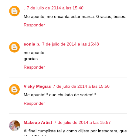
.
7 de julio de 2014 a las 15:40
Me apunto, me encanta estar marca. Gracias, besos.
Responder
sonia b.
7 de julio de 2014 a las 15:48
me apunto
gracias
Responder
Vicky Megias
7 de julio de 2014 a las 15:50
Me apunto!!! que chulada de sorteo!!!
Responder
Makeup Artist
7 de julio de 2014 a las 15:57
Al final cumpliste tal y como dijiste por instagram, que