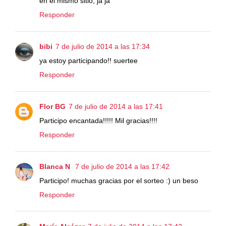
en el mismo sitio, ja ja
Responder
bibi
7 de julio de 2014 a las 17:34
ya estoy participando!! suertee
Responder
Flor BG
7 de julio de 2014 a las 17:41
Participo encantada!!!!! Mil gracias!!!!
Responder
Blanca N
7 de julio de 2014 a las 17:42
Participo! muchas gracias por el sorteo :) un beso
Responder