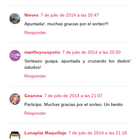
Nieves
7 de julio de 2014 a las 20:47
Apuntada!, muchas gracias por el sorteo!!!
Responder
marifloysuspotis
7 de julio de 2014 a las 20:50
Sorteazo guapa, apuntada y cruzando los dedos!
saludos!
Responder
Geanina
7 de julio de 2014 a las 21:07
Participo. Muchas gracias por el sorteo. Un besito
Responder
Lunaplat Maquillaje
7 de julio de 2014 a las 21:18