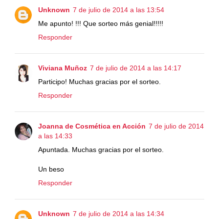
Unknown
7 de julio de 2014 a las 13:54
Me apunto! !!! Que sorteo más genial!!!!!
Responder
Viviana Muñoz
7 de julio de 2014 a las 14:17
Participo! Muchas gracias por el sorteo.
Responder
Joanna de Cosmética en Acción
7 de julio de 2014
a las 14:33
Apuntada. Muchas gracias por el sorteo.
Un beso
Responder
Unknown
7 de julio de 2014 a las 14:34