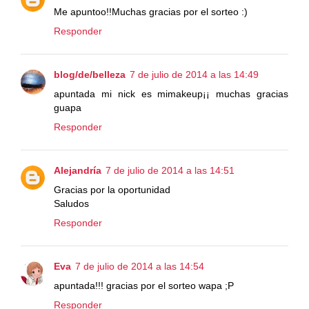
Me apuntoo!!Muchas gracias por el sorteo :)
Responder
blog/de/belleza
7 de julio de 2014 a las 14:49
apuntada mi nick es mimakeup¡¡ muchas gracias
guapa
Responder
Alejandría
7 de julio de 2014 a las 14:51
Gracias por la oportunidad
Saludos
Responder
Eva
7 de julio de 2014 a las 14:54
apuntada!!! gracias por el sorteo wapa ;P
Responder