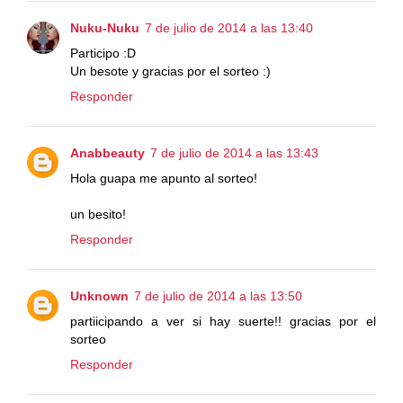
Nuku-Nuku
7 de julio de 2014 a las 13:40
Participo :D
Un besote y gracias por el sorteo :)
Responder
Anabbeauty
7 de julio de 2014 a las 13:43
Hola guapa me apunto al sorteo!
un besito!
Responder
Unknown
7 de julio de 2014 a las 13:50
partiicipando a ver si hay suerte!! gracias por el
sorteo
Responder