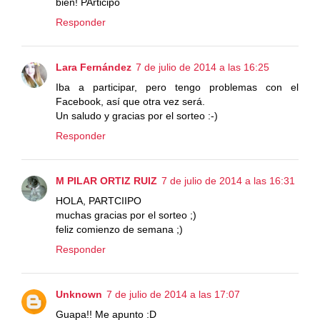
bien! PArticipo
Responder
Lara Fernández
7 de julio de 2014 a las 16:25
Iba a participar, pero tengo problemas con el
Facebook, así que otra vez será.
Un saludo y gracias por el sorteo :-)
Responder
M PILAR ORTIZ RUIZ
7 de julio de 2014 a las 16:31
HOLA, PARTCIIPO
muchas gracias por el sorteo ;)
feliz comienzo de semana ;)
Responder
Unknown
7 de julio de 2014 a las 17:07
Guapa!! Me apunto :D