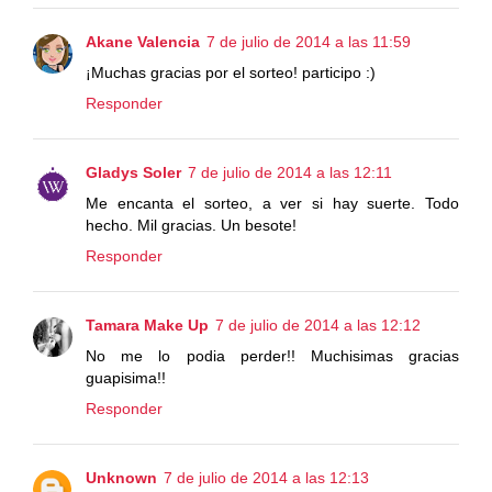
Akane Valencia
7 de julio de 2014 a las 11:59
¡Muchas gracias por el sorteo! participo :)
Responder
Gladys Soler
7 de julio de 2014 a las 12:11
Me encanta el sorteo, a ver si hay suerte. Todo
hecho. Mil gracias. Un besote!
Responder
Tamara Make Up
7 de julio de 2014 a las 12:12
No me lo podia perder!! Muchisimas gracias
guapisima!!
Responder
Unknown
7 de julio de 2014 a las 12:13