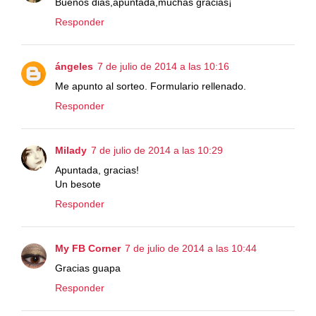
Buenos dias,apuntada,muchas gracias¡
Responder
ángeles
7 de julio de 2014 a las 10:16
Me apunto al sorteo. Formulario rellenado.
Responder
Milady
7 de julio de 2014 a las 10:29
Apuntada, gracias!
Un besote
Responder
My FB Corner
7 de julio de 2014 a las 10:44
Gracias guapa
Responder