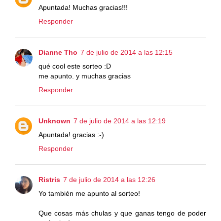
Apuntada! Muchas gracias!!!
Responder
Dianne Tho
7 de julio de 2014 a las 12:15
qué cool este sorteo :D
me apunto. y muchas gracias
Responder
Unknown
7 de julio de 2014 a las 12:19
Apuntada! gracias :-)
Responder
Ristris
7 de julio de 2014 a las 12:26
Yo también me apunto al sorteo!
Que cosas más chulas y que ganas tengo de poder