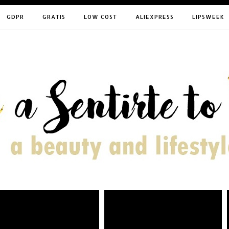
GDPR
GRATIS
LOW COST
ALIEXPRESS
LIPSWEEK