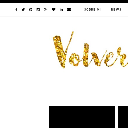
SOBRE MÍ
NEWS