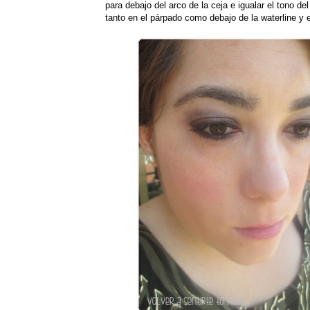
para debajo del arco de la ceja e igualar el tono d
tanto en el párpado como debajo de la waterline y 