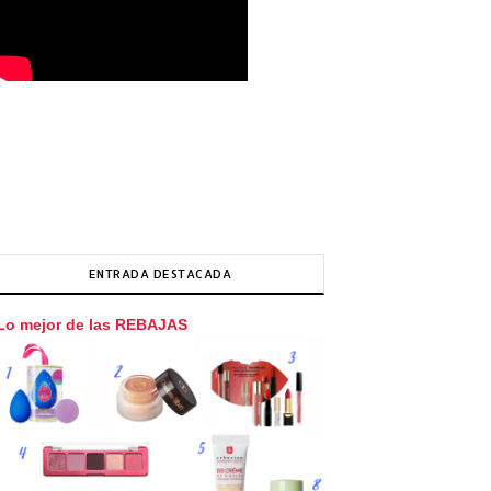
ENTRADA DESTACADA
Lo mejor de las REBAJAS