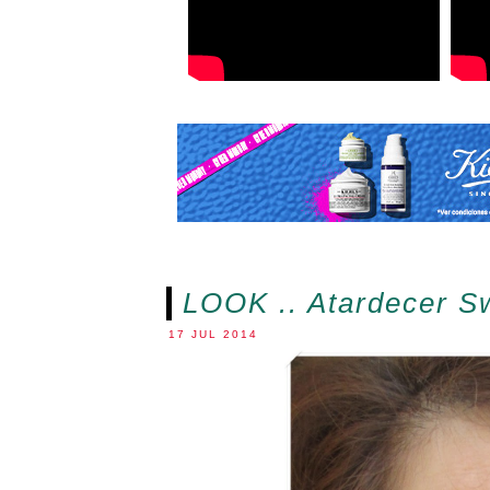
LOOK .. Atardecer S
17 JUL 2014