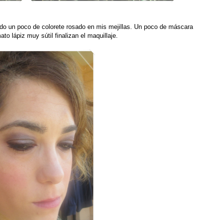
ando un poco de colorete rosado en mis mejillas. Un poco de máscara
ato lápiz muy sútil finalizan el maquillaje.