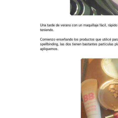
Una tarde de verano con un maquillaje fácil, rápi
teniendo.
Comienzo enseñando los productos que utilicé par
spellbinding, las dos tienen bastantes partículas 
apliquemos.