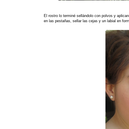
El rostro lo terminé sellándolo con polvos y aplic
en las pestañas, sellar las cejas y un labial en form