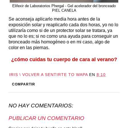
Elifexir de Laboratorios Phergal - Gel acelerador del bronceado
PIEL CANELA
Se aconseja aplicarlo media hora antes de la
exposición solar y reaplicarlo cada dos horas, yo no lo
utilizaría como si de un protector solar se tratara, ya
que no lo es; si no como una ayuda para conseguir un
bronceado más homogéneo o en mi caso, algo de
color en las piernas.
¿cómo cuidas tu cuerpo de cara al verano?
IRIS \ VOLVER A SENTIRTE TO WAPA
EN
8:10
COMPARTIR
NO HAY COMENTARIOS:
PUBLICAR UN COMENTARIO