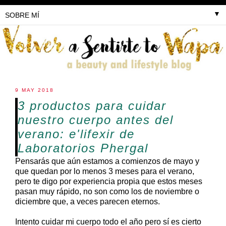
▼
9 MAY 2018
3 productos para cuidar
nuestro cuerpo antes del
verano: e'lifexir de
Laboratorios Phergal
Pensarás que aún estamos a comienzos de mayo y
que quedan por lo menos 3 meses para el verano,
pero te digo por experiencia propia que estos meses
pasan muy rápido, no son como los de noviembre o
diciembre que, a veces parecen eternos.
Intento cuidar mi cuerpo todo el año pero sí es cierto