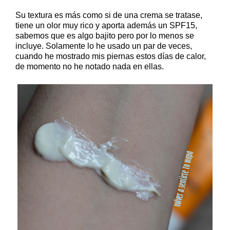
Su textura es más como si de una crema se tratase,
tiene un olor muy rico y aporta además un SPF15,
sabemos que es algo bajito pero por lo menos se
incluye. Solamente lo he usado un par de veces,
cuando he mostrado mis piernas estos días de calor,
de momento no he notado nada en ellas.