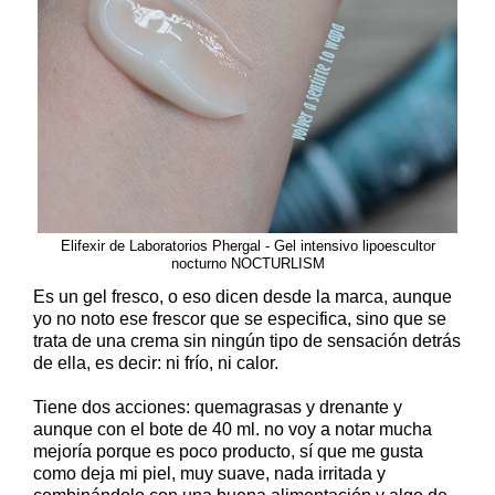
Elifexir de Laboratorios Phergal - Gel intensivo lipoescultor
nocturno NOCTURLISM
Es un gel fresco, o eso dicen desde la marca, aunque
yo no noto ese frescor que se especifica, sino que se
trata de una crema sin ningún tipo de sensación detrás
de ella, es decir: ni frío, ni calor.
Tiene dos acciones: quemagrasas y drenante y
aunque con el bote de 40 ml. no voy a notar mucha
mejoría porque es poco producto, sí que me gusta
como deja mi piel, muy suave, nada irritada y