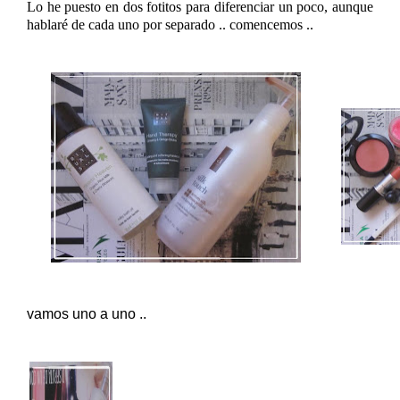
Lo he puesto en dos fotitos para diferenciar un poco, aunque
hablaré de cada uno por separado .. comencemos ..
vamos uno a uno ..