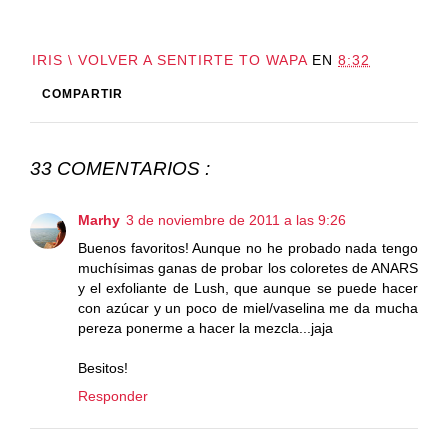
IRIS \ VOLVER A SENTIRTE TO WAPA
EN
8:32
COMPARTIR
33 COMENTARIOS :
Marhy
3 de noviembre de 2011 a las 9:26
Buenos favoritos! Aunque no he probado nada tengo
muchísimas ganas de probar los coloretes de ANARS
y el exfoliante de Lush, que aunque se puede hacer
con azúcar y un poco de miel/vaselina me da mucha
pereza ponerme a hacer la mezcla...jaja
Besitos!
Responder