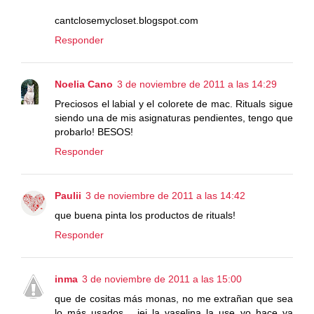
cantclosemycloset.blogspot.com
Responder
Noelia Cano
3 de noviembre de 2011 a las 14:29
Preciosos el labial y el colorete de mac. Rituals sigue
siendo una de mis asignaturas pendientes, tengo que
probarlo! BESOS!
Responder
Paulii
3 de noviembre de 2011 a las 14:42
que buena pinta los productos de rituals!
Responder
inma
3 de noviembre de 2011 a las 15:00
que de cositas más monas, no me extrañan que sea
lo más usados... jej la vaselina la use yo hace ya