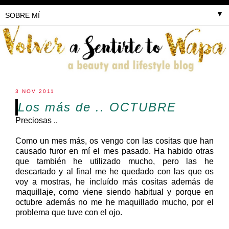
▼
3 NOV 2011
Los más de .. OCTUBRE
Preciosas ..
Como un mes más, os vengo con las cositas que han
causado furor en mí el mes pasado. Ha habido otras
que también he utilizado mucho, pero las he
descartado y al final me he quedado con las que os
voy a mostras, he incluído más cositas además de
maquillaje, como viene siendo habitual y porque en
octubre además no me he maquillado mucho, por el
problema que tuve con el ojo.