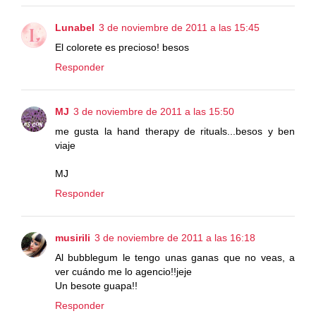
Lunabel
3 de noviembre de 2011 a las 15:45
El colorete es precioso! besos
Responder
MJ
3 de noviembre de 2011 a las 15:50
me gusta la hand therapy de rituals...besos y ben
viaje
MJ
Responder
musirili
3 de noviembre de 2011 a las 16:18
Al bubblegum le tengo unas ganas que no veas, a
ver cuándo me lo agencio!!jeje
Un besote guapa!!
Responder