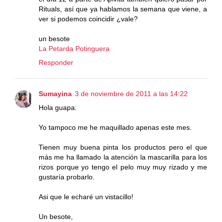
Rituals, así que ya hablamos la semana que viene, a
ver si podemos coincidir ¿vale?
un besote
La Petarda Potinguera
Responder
Sumayina
3 de noviembre de 2011 a las 14:22
Hola guapa:
Yo tampoco me he maquillado apenas este mes.
Tienen muy buena pinta los productos pero el que
más me ha llamado la atención la mascarilla para los
rizos porque yo tengo el pelo muy muy rizado y me
gustaría probarlo.
Asi que le echaré un vistacillo!
Un besote,