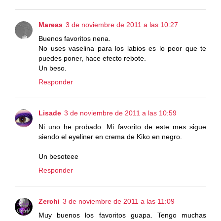
Mareas
3 de noviembre de 2011 a las 10:27
Buenos favoritos nena.
No uses vaselina para los labios es lo peor que te
puedes poner, hace efecto rebote.
Un beso.
Responder
Lisade
3 de noviembre de 2011 a las 10:59
Ni uno he probado. Mi favorito de este mes sigue
siendo el eyeliner en crema de Kiko en negro.
Un besoteee
Responder
Zerchi
3 de noviembre de 2011 a las 11:09
Muy buenos los favoritos guapa. Tengo muchas