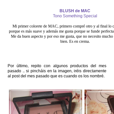
BLUSH de MAC
Tono Something Special
Mi primer colorete de MAC, primero compré otro y al final lo 
porque es más suave y además me gusta porque se funde perfecta
Me da buen aspecto y por eso me gusta, que no necesito mucho
bien. Es en crema.
Por último, repito con algunos productos del mes
pasado .. si pincháis en la imagen, iréis directamente
al post del mes pasado que es cuando os los nombré.