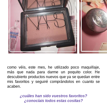
como véis, este mes, he utilizado poco maquillaje,
más que nada para darme un poquito color. He
descubierto productos nuevos que ya se quedan entre
mis favoritos y seguiré comprándolos en cuanto se
acaben.
¿cuáles han sido vuestros favoritos?
¿conocíais todos estas cositas?