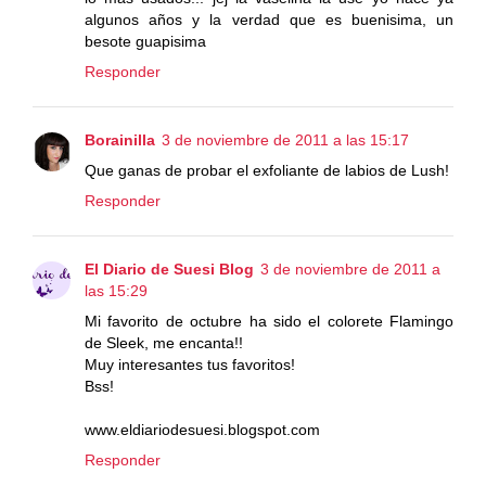
algunos años y la verdad que es buenisima, un
besote guapisima
Responder
Borainilla
3 de noviembre de 2011 a las 15:17
Que ganas de probar el exfoliante de labios de Lush!
Responder
El Diario de Suesi Blog
3 de noviembre de 2011 a
las 15:29
Mi favorito de octubre ha sido el colorete Flamingo
de Sleek, me encanta!!
Muy interesantes tus favoritos!
Bss!
www.eldiariodesuesi.blogspot.com
Responder