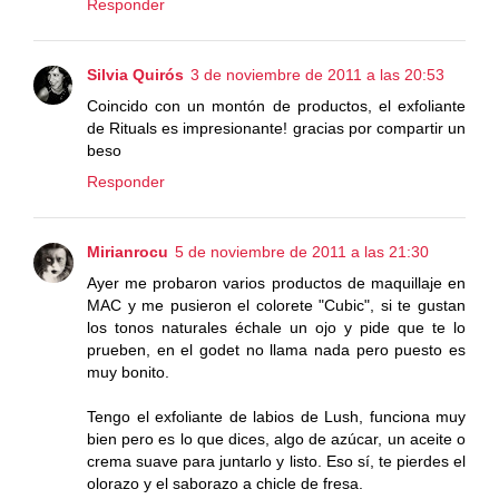
Responder
Silvia Quirós
3 de noviembre de 2011 a las 20:53
Coincido con un montón de productos, el exfoliante
de Rituals es impresionante! gracias por compartir un
beso
Responder
Mirianrocu
5 de noviembre de 2011 a las 21:30
Ayer me probaron varios productos de maquillaje en
MAC y me pusieron el colorete "Cubic", si te gustan
los tonos naturales échale un ojo y pide que te lo
prueben, en el godet no llama nada pero puesto es
muy bonito.
Tengo el exfoliante de labios de Lush, funciona muy
bien pero es lo que dices, algo de azúcar, un aceite o
crema suave para juntarlo y listo. Eso sí, te pierdes el
olorazo y el saborazo a chicle de fresa.