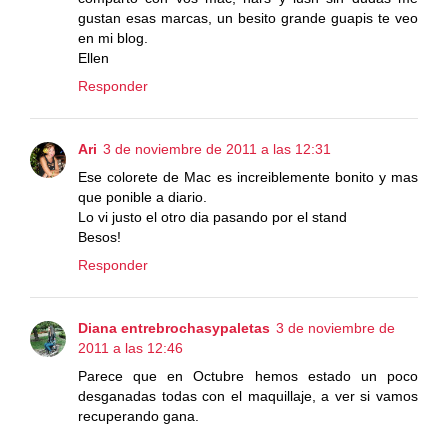
gustan esas marcas, un besito grande guapis te veo
en mi blog.
Ellen
Responder
Ari
3 de noviembre de 2011 a las 12:31
Ese colorete de Mac es increiblemente bonito y mas
que ponible a diario.
Lo vi justo el otro dia pasando por el stand
Besos!
Responder
Diana entrebrochasypaletas
3 de noviembre de
2011 a las 12:46
Parece que en Octubre hemos estado un poco
desganadas todas con el maquillaje, a ver si vamos
recuperando gana.