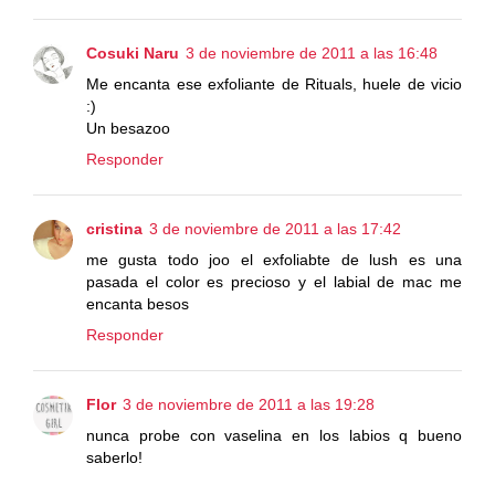
Cosuki Naru
3 de noviembre de 2011 a las 16:48
Me encanta ese exfoliante de Rituals, huele de vicio
:)
Un besazoo
Responder
cristina
3 de noviembre de 2011 a las 17:42
me gusta todo joo el exfoliabte de lush es una
pasada el color es precioso y el labial de mac me
encanta besos
Responder
Flor
3 de noviembre de 2011 a las 19:28
nunca probe con vaselina en los labios q bueno
saberlo!