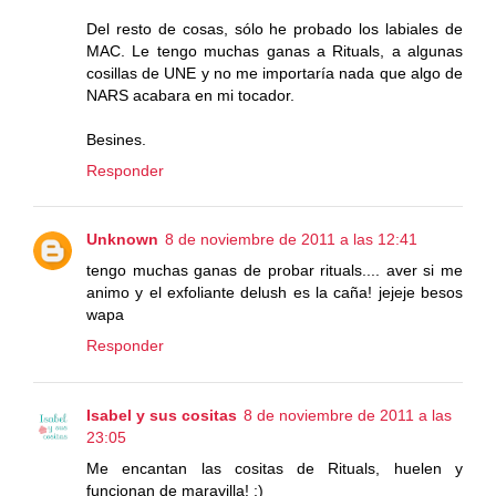
Del resto de cosas, sólo he probado los labiales de
MAC. Le tengo muchas ganas a Rituals, a algunas
cosillas de UNE y no me importaría nada que algo de
NARS acabara en mi tocador.
Besines.
Responder
Unknown
8 de noviembre de 2011 a las 12:41
tengo muchas ganas de probar rituals.... aver si me
animo y el exfoliante delush es la caña! jejeje besos
wapa
Responder
Isabel y sus cositas
8 de noviembre de 2011 a las
23:05
Me encantan las cositas de Rituals, huelen y
funcionan de maravilla! :)