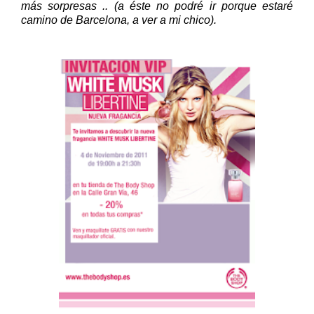
más sorpresas .. (a éste no podré ir porque estaré
camino de Barcelona, a ver a mi chico).