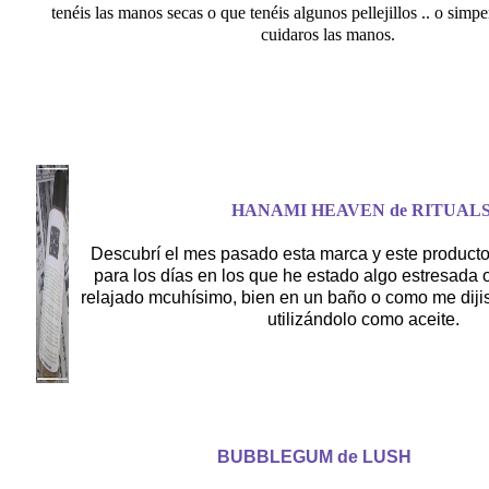
tenéis las manos secas o que tenéis algunos pellejillos .. o sim
cuidaros las manos.
HANAMI HEAVEN de RITUAL
Descubrí el mes pasado esta marca y este product
para los días en los que he estado algo estresada 
relajado mcuhísimo, bien en un baño o como me dijis
utilizándolo como aceite.
BUBBLEGUM de LUSH