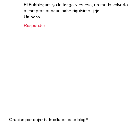
El Bubblegum yo lo tengo y es eso, no me lo volvería
a comprar, aunque sabe riquísimo! jeje
Un beso.
Responder
Gracias por dejar tu huella en este blog!!