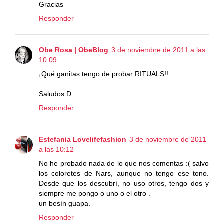
Gracias
Responder
Obe Rosa | ObeBlog
3 de noviembre de 2011 a las
10:09
¡Qué ganitas tengo de probar RITUALS!!
Saludos:D
Responder
Estefania Lovelifefashion
3 de noviembre de 2011
a las 10:12
No he probado nada de lo que nos comentas :( salvo
los coloretes de Nars, aunque no tengo ese tono.
Desde que los descubrí, no uso otros, tengo dos y
siempre me pongo o uno o el otro .
un besín guapa.
Responder